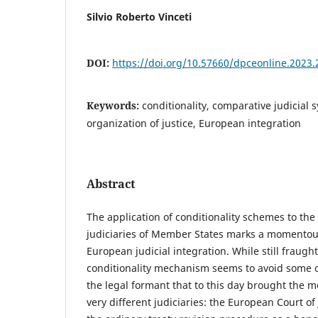
Silvio Roberto Vinceti
DOI:
https://doi.org/10.57660/dpceonline.2023.
Keywords:
conditionality, comparative judicial s
organization of justice, European integration
Abstract
The application of conditionality schemes to the
judiciaries of Member States marks a momentous
European judicial integration. While still fraught
conditionality mechanism seems to avoid some of 
the legal formant that to this day brought the 
very different judiciaries: the European Court of 