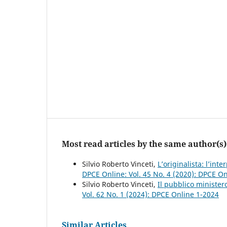
Most read articles by the same author(s)
Silvio Roberto Vinceti,
L’originalista: l’int
DPCE Online: Vol. 45 No. 4 (2020): DPCE O
Silvio Roberto Vinceti,
Il pubblico ministero
Vol. 62 No. 1 (2024): DPCE Online 1-2024
Similar Articles