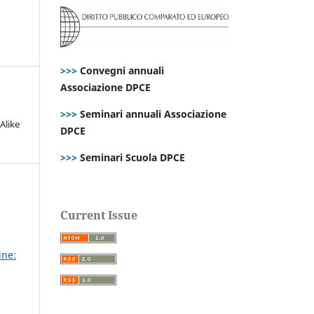
>>>
Convegni annuali
Associazione DPCE
>>>
Seminari annuali Associazione
Alike
DPCE
>>>
Seminari Scuola DPCE
Current Issue
ine: