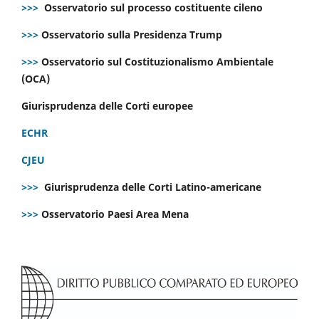
>>>
Osservatorio sul processo costituente cileno
>>>
Osservatorio sulla Presidenza Trump
>>>
Osservatorio sul Costituzionalismo Ambientale
(OCA)
Giurisprudenza delle Corti europee
ECHR
CJEU
>>>
Giurisprudenza delle Corti Latino-americane
>>>
Osservatorio Paesi Area Mena