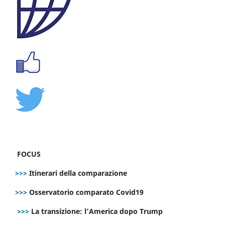
FOCUS
>>>
Itinerari della comparazione
>>>
Osservatorio comparato Covid19
>>>
La transizione: l’America dopo Trump