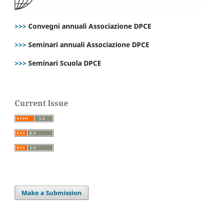
>>>
Convegni annuali Associazione DPCE
>>>
Seminari annuali Associazione DPCE
>>>
Seminari Scuola DPCE
Current Issue
Make a Submission