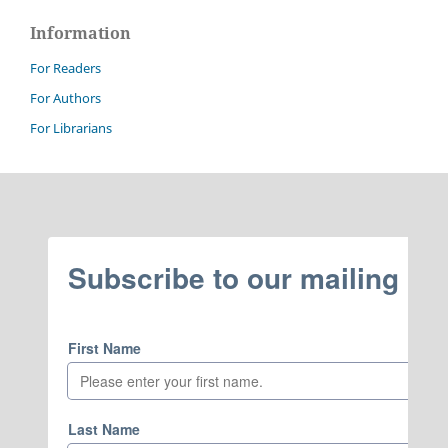
Information
For Readers
For Authors
For Librarians