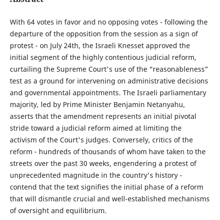
With 64 votes in favor and no opposing votes - following the
departure of the opposition from the session as a sign of
protest - on July 24th, the Israeli Knesset approved the
initial segment of the highly contentious judicial reform,
curtailing the Supreme Court's use of the “reasonableness”
test as a ground for intervening on administrative decisions
and governmental appointments. The Israeli parliamentary
majority, led by Prime Minister Benjamin Netanyahu,
asserts that the amendment represents an initial pivotal
stride toward a judicial reform aimed at limiting the
activism of the Court's judges. Conversely, critics of the
reform - hundreds of thousands of whom have taken to the
streets over the past 30 weeks, engendering a protest of
unprecedented magnitude in the country's history -
contend that the text signifies the initial phase of a reform
that will dismantle crucial and well-established mechanisms
of oversight and equilibrium.