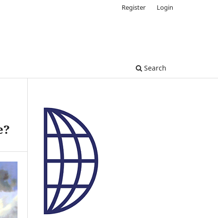
Register
Login
Search
e?