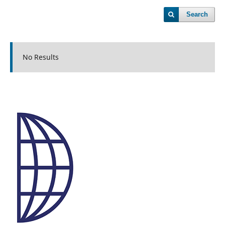
Search
No Results