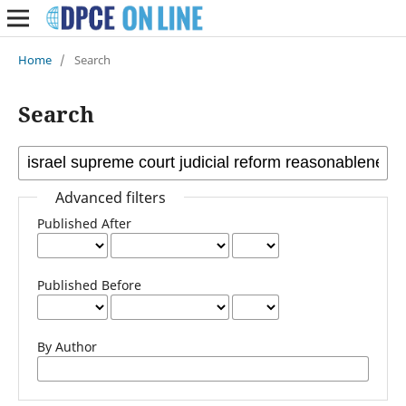
Home
/
Search
Search
Advanced filters
Published After
Published Before
By Author