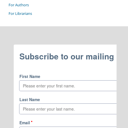
For Authors
For Librarians