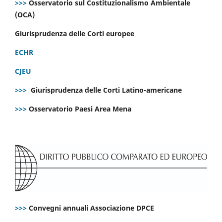
>>>
Osservatorio sul Costituzionalismo Ambientale
(OCA)
Giurisprudenza delle Corti europee
ECHR
CJEU
>>>
Giurisprudenza delle Corti Latino-americane
>>>
Osservatorio Paesi Area Mena
>>>
Convegni annuali Associazione DPCE