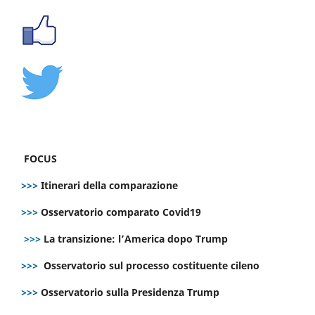
FOCUS
>>>
Itinerari della comparazione
>>>
Osservatorio comparato Covid19
>>>
La transizione: l’America dopo Trump
>>>
Osservatorio sul processo costituente cileno
>>>
Osservatorio sulla Presidenza Trump