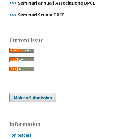
>>>
Seminari annuali Associazione DPCE
>>>
Seminari Scuola DPCE
Current Issue
Make a Submission
Information
For Readers