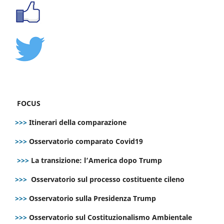
FOCUS
>>>
Itinerari della comparazione
>>>
Osservatorio comparato Covid19
>>>
La transizione: l’America dopo Trump
>>>
Osservatorio sul processo costituente cileno
>>>
Osservatorio sulla Presidenza Trump
>>>
Osservatorio sul Costituzionalismo Ambientale