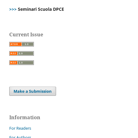
>>>
Seminari Scuola DPCE
Current Issue
Make a Submission
Information
For Readers
For Authors