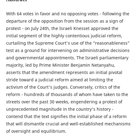
With 64 votes in favor and no opposing votes - following the
departure of the opposition from the session as a sign of
protest - on July 24th, the Israeli Knesset approved the
initial segment of the highly contentious judicial reform,
curtailing the Supreme Court's use of the “reasonableness”
test as a ground for intervening on administrative decisions
and governmental appointments. The Israeli parliamentary
majority, led by Prime Minister Benjamin Netanyahu,
asserts that the amendment represents an initial pivotal
stride toward a judicial reform aimed at limiting the
activism of the Court's judges. Conversely, critics of the
reform - hundreds of thousands of whom have taken to the
streets over the past 30 weeks, engendering a protest of
unprecedented magnitude in the country's history -
contend that the text signifies the initial phase of a reform
that will dismantle crucial and well-established mechanisms
of oversight and equilibrium.