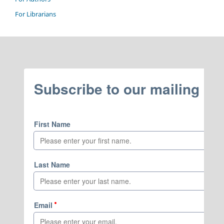
For Librarians