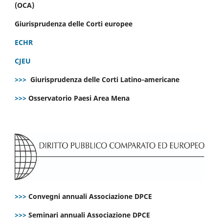
(OCA)
Giurisprudenza delle Corti europee
ECHR
CJEU
>>>
Giurisprudenza delle Corti Latino-americane
>>>
Osservatorio Paesi Area Mena
>>>
Convegni annuali Associazione DPCE
>>>
Seminari annuali Associazione DPCE