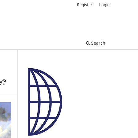
Register
Login
Search
e?