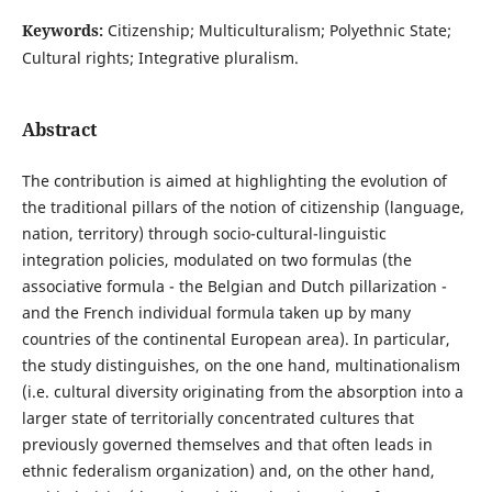
Keywords:
Citizenship; Multiculturalism; Polyethnic State;
Cultural rights; Integrative pluralism.
Abstract
The contribution is aimed at highlighting the evolution of
the traditional pillars of the notion of citizenship (language,
nation, territory) through socio-cultural-linguistic
integration policies, modulated on two formulas (the
associative formula - the Belgian and Dutch pillarization -
and the French individual formula taken up by many
countries of the continental European area). In particular,
the study distinguishes, on the one hand, multinationalism
(i.e. cultural diversity originating from the absorption into a
larger state of territorially concentrated cultures that
previously governed themselves and that often leads in
ethnic federalism organization) and, on the other hand,