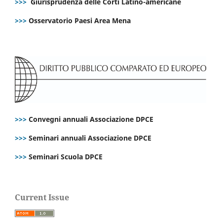
>>>
Giurisprudenza delle Corti Latino-americane
>>>
Osservatorio Paesi Area Mena
>>>
Convegni annuali Associazione DPCE
>>>
Seminari annuali Associazione DPCE
>>>
Seminari Scuola DPCE
Current Issue