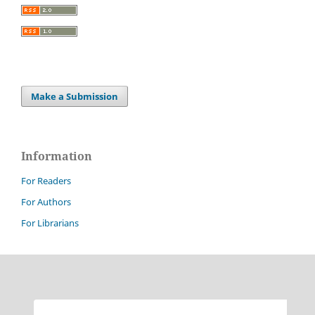
Make a Submission
Information
For Readers
For Authors
For Librarians