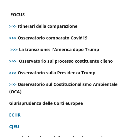
FOCUS
>>>
Itinerari della comparazione
>>>
Osservatorio comparato Covid19
>>>
La transizione: l’America dopo Trump
>>>
Osservatorio sul processo costituente cileno
>>>
Osservatorio sulla Presidenza Trump
>>>
Osservatorio sul Costituzionalismo Ambientale
(OCA)
Giurisprudenza delle Corti europee
ECHR
CJEU