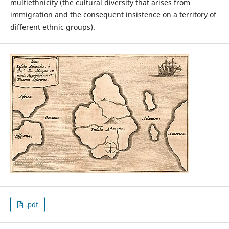
multiethnicity (the cultural diversity that arises from
immigration and the consequent insistence on a territory of
different ethnic groups).
.pdf