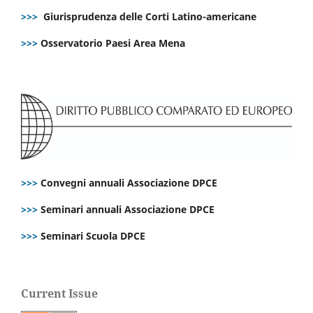
>>>
Giurisprudenza delle Corti Latino-americane
>>>
Osservatorio Paesi Area Mena
>>>
Convegni annuali Associazione DPCE
>>>
Seminari annuali Associazione DPCE
>>>
Seminari Scuola DPCE
Current Issue