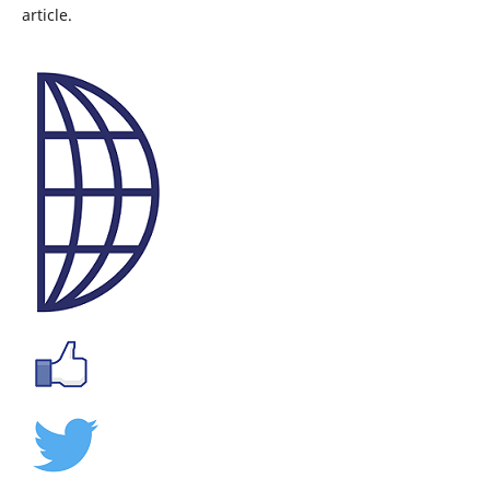
article.