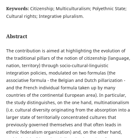
Keywords:
Citizenship; Multiculturalism; Polyethnic State;
Cultural rights; Integrative pluralism.
Abstract
The contribution is aimed at highlighting the evolution of
the traditional pillars of the notion of citizenship (language,
nation, territory) through socio-cultural-linguistic
integration policies, modulated on two formulas (the
associative formula - the Belgian and Dutch pillarization -
and the French individual formula taken up by many
countries of the continental European area). In particular,
the study distinguishes, on the one hand, multinationalism
(i.e. cultural diversity originating from the absorption into a
larger state of territorially concentrated cultures that
previously governed themselves and that often leads in
ethnic federalism organization) and, on the other hand,