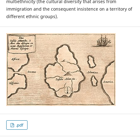
multiethnicity (the cultural diversity that arises from
immigration and the consequent insistence on a territory of
different ethnic groups).
.pdf