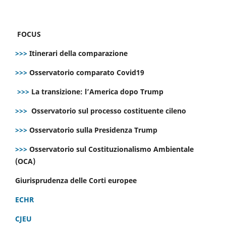
FOCUS
>>>
Itinerari della comparazione
>>>
Osservatorio comparato Covid19
>>>
La transizione: l’America dopo Trump
>>>
Osservatorio sul processo costituente cileno
>>>
Osservatorio sulla Presidenza Trump
>>>
Osservatorio sul Costituzionalismo Ambientale
(OCA)
Giurisprudenza delle Corti europee
ECHR
CJEU