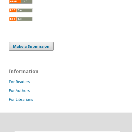
Make a Submission
Information
For Readers
For Authors
For Librarians