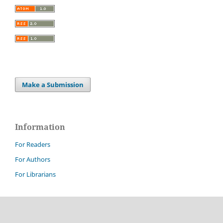
Make a Submission
Information
For Readers
For Authors
For Librarians