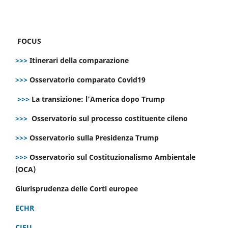
FOCUS
>>>
Itinerari della comparazione
>>>
Osservatorio comparato Covid19
>>>
La transizione: l’America dopo Trump
>>>
Osservatorio sul processo costituente cileno
>>>
Osservatorio sulla Presidenza Trump
>>>
Osservatorio sul Costituzionalismo Ambientale
(OCA)
Giurisprudenza delle Corti europee
ECHR
CJEU