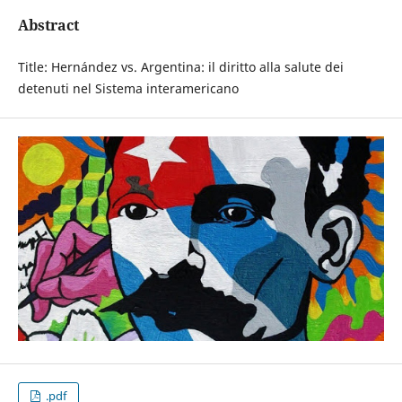
Abstract
Title: Hernández vs. Argentina: il diritto alla salute dei
detenuti nel Sistema interamericano
.pdf