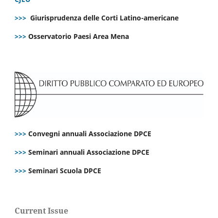
>>>
Giurisprudenza delle Corti Latino-americane
>>>
Osservatorio Paesi Area Mena
>>>
Convegni annuali Associazione DPCE
>>>
Seminari annuali Associazione DPCE
>>>
Seminari Scuola DPCE
Current Issue