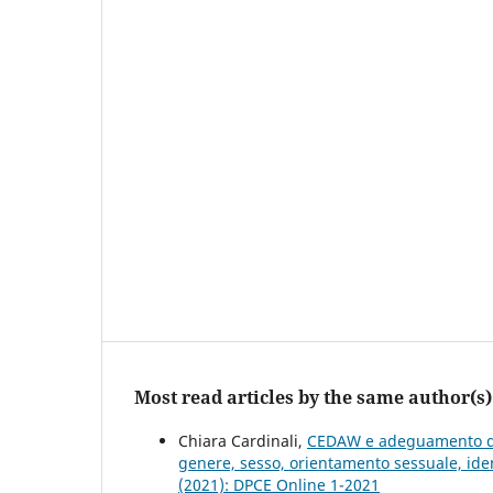
Most read articles by the same author(s)
Chiara Cardinali,
CEDAW e adeguamento dell
genere, sesso, orientamento sessuale, iden
(2021): DPCE Online 1-2021