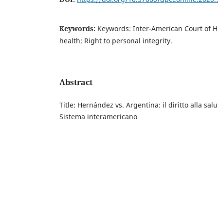
Keywords:
Keywords: Inter-American Court of H
health; Right to personal integrity.
Abstract
Title: Hernández vs. Argentina: il diritto alla sal
Sistema interamericano