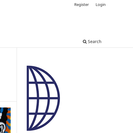
Register
Login
Search