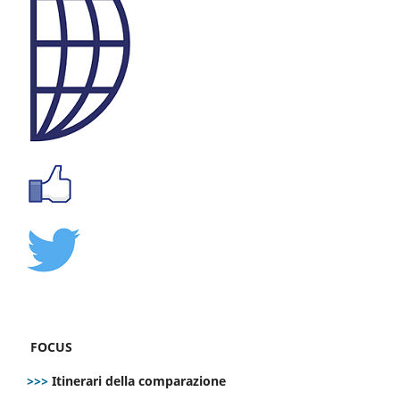
FOCUS
>>>
Itinerari della comparazione