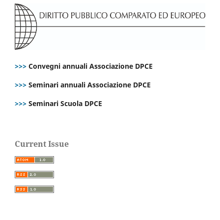
>>>
Convegni annuali Associazione DPCE
>>>
Seminari annuali Associazione DPCE
>>>
Seminari Scuola DPCE
Current Issue