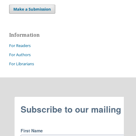
Make a Submission
Information
For Readers
For Authors
For Librarians