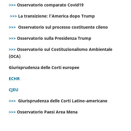
>>>
Osservatorio comparato Covid19
>>>
La transizione: l’America dopo Trump
>>>
Osservatorio sul processo costituente cileno
>>>
Osservatorio sulla Presidenza Trump
>>>
Osservatorio sul Costituzionalismo Ambientale
(OCA)
Giurisprudenza delle Corti europee
ECHR
CJEU
>>>
Giurisprudenza delle Corti Latino-americane
>>>
Osservatorio Paesi Area Mena