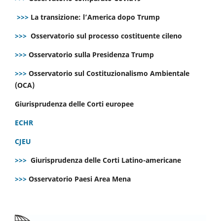
>>>
La transizione: l’America dopo Trump
>>>
Osservatorio sul processo costituente cileno
>>>
Osservatorio sulla Presidenza Trump
>>>
Osservatorio sul Costituzionalismo Ambientale
(OCA)
Giurisprudenza delle Corti europee
ECHR
CJEU
>>>
Giurisprudenza delle Corti Latino-americane
>>>
Osservatorio Paesi Area Mena