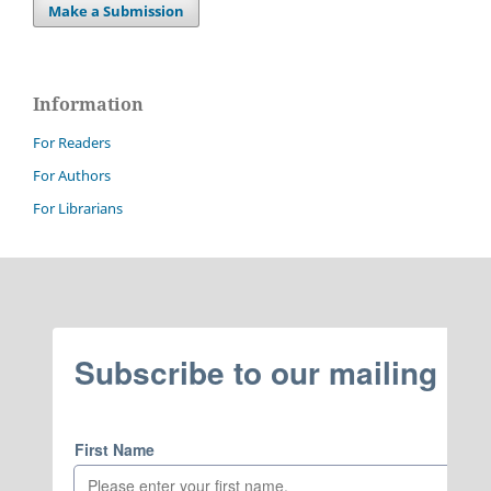
Make a Submission
Information
For Readers
For Authors
For Librarians