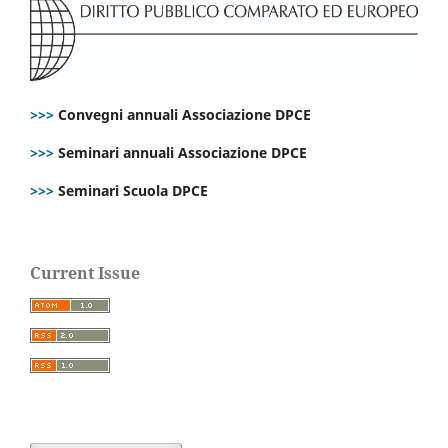
>>>
Convegni annuali Associazione DPCE
>>>
Seminari annuali Associazione DPCE
>>>
Seminari Scuola DPCE
Current Issue