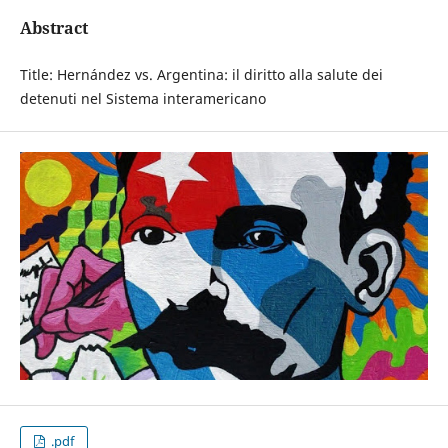
Abstract
Title: Hernández vs. Argentina: il diritto alla salute dei
detenuti nel Sistema interamericano
.pdf