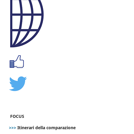
FOCUS
>>>
Itinerari della comparazione