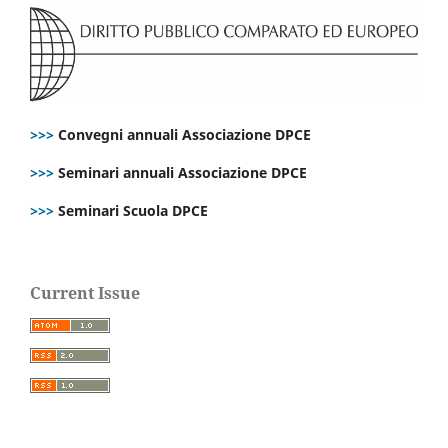
>>>
Convegni annuali Associazione DPCE
>>>
Seminari annuali Associazione DPCE
>>>
Seminari Scuola DPCE
Current Issue