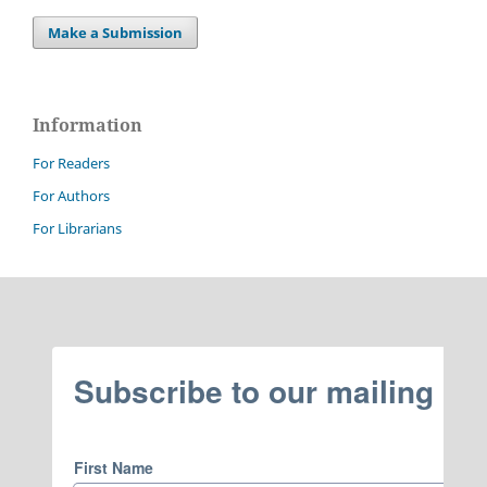
Make a Submission
Information
For Readers
For Authors
For Librarians