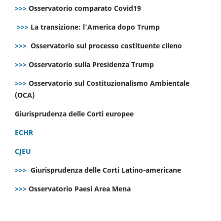
>>>
Osservatorio comparato Covid19
>>>
La transizione: l’America dopo Trump
>>>
Osservatorio sul processo costituente cileno
>>>
Osservatorio sulla Presidenza Trump
>>>
Osservatorio sul Costituzionalismo Ambientale
(OCA)
Giurisprudenza delle Corti europee
ECHR
CJEU
>>>
Giurisprudenza delle Corti Latino-americane
>>>
Osservatorio Paesi Area Mena