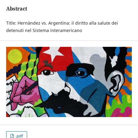
Abstract
Title: Hernández vs. Argentina: il diritto alla salute dei
detenuti nel Sistema interamericano
.pdf