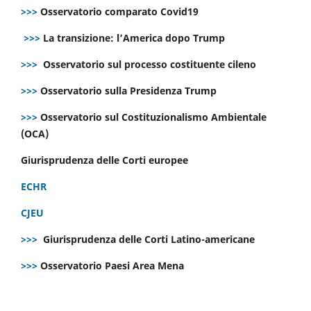
>>>
Osservatorio comparato Covid19
>>>
La transizione: l’America dopo Trump
>>>
Osservatorio sul processo costituente cileno
>>>
Osservatorio sulla Presidenza Trump
>>>
Osservatorio sul Costituzionalismo Ambientale
(OCA)
Giurisprudenza delle Corti europee
ECHR
CJEU
>>>
Giurisprudenza delle Corti Latino-americane
>>>
Osservatorio Paesi Area Mena