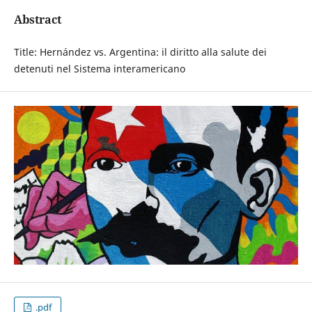
Abstract
Title: Hernández vs. Argentina: il diritto alla salute dei
detenuti nel Sistema interamericano
.pdf