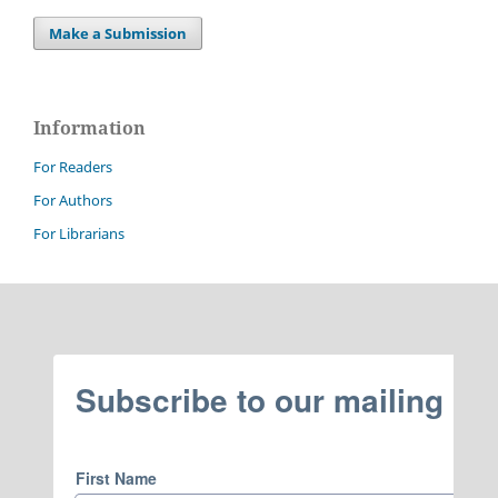
Make a Submission
Information
For Readers
For Authors
For Librarians