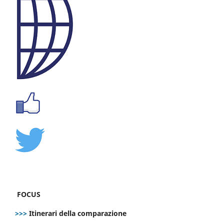
FOCUS
>>>
Itinerari della comparazione