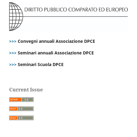
>>>
Convegni annuali Associazione DPCE
>>>
Seminari annuali Associazione DPCE
>>>
Seminari Scuola DPCE
Current Issue