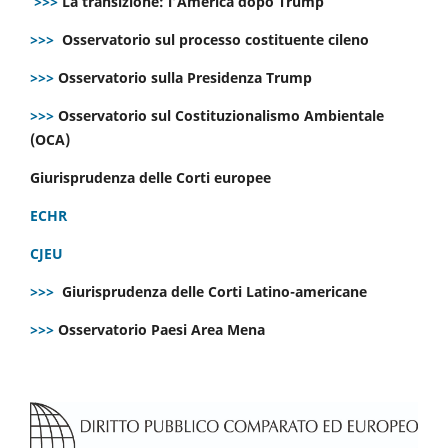
>>>
La transizione: l’America dopo Trump
>>>
Osservatorio sul processo costituente cileno
>>>
Osservatorio sulla Presidenza Trump
>>>
Osservatorio sul Costituzionalismo Ambientale
(OCA)
Giurisprudenza delle Corti europee
ECHR
CJEU
>>>
Giurisprudenza delle Corti Latino-americane
>>>
Osservatorio Paesi Area Mena