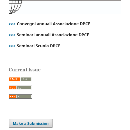
>>>
Convegni annuali Associazione DPCE
>>>
Seminari annuali Associazione DPCE
>>>
Seminari Scuola DPCE
Current Issue
Make a Submission