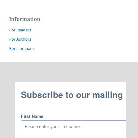
Information
For Readers
For Authors
For Librarians