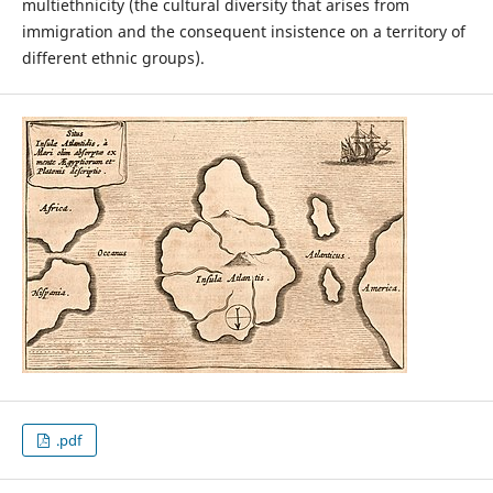
multiethnicity (the cultural diversity that arises from
immigration and the consequent insistence on a territory of
different ethnic groups).
.pdf