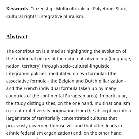
Keywords:
Citizenship; Multiculturalism; Polyethnic State;
Cultural rights; Integrative pluralism.
Abstract
The contribution is aimed at highlighting the evolution of
the traditional pillars of the notion of citizenship (language,
nation, territory) through socio-cultural-linguistic
integration policies, modulated on two formulas (the
associative formula - the Belgian and Dutch pillarization -
and the French individual formula taken up by many
countries of the continental European area). In particular,
the study distinguishes, on the one hand, multinationalism
(i.e. cultural diversity originating from the absorption into a
larger state of territorially concentrated cultures that
previously governed themselves and that often leads in
ethnic federalism organization) and, on the other hand,