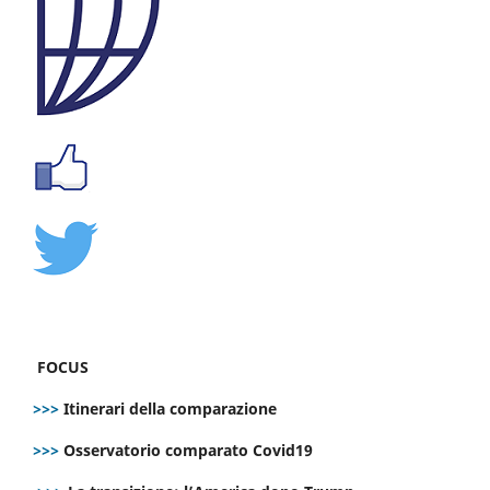
FOCUS
>>>
Itinerari della comparazione
>>>
Osservatorio comparato Covid19