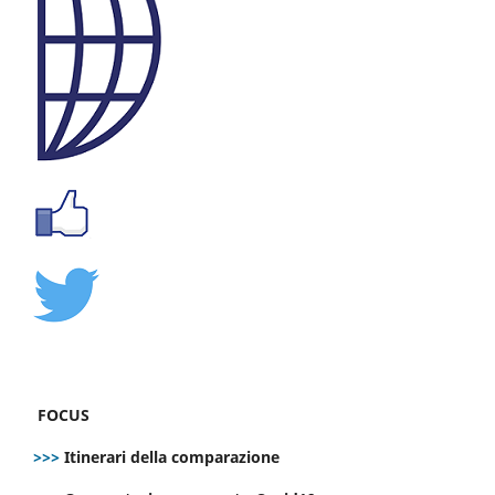
FOCUS
>>>
Itinerari della comparazione