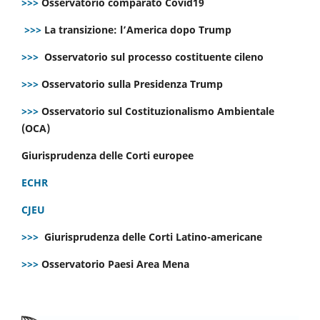
>>>
Osservatorio comparato Covid19
>>>
La transizione: l’America dopo Trump
>>>
Osservatorio sul processo costituente cileno
>>>
Osservatorio sulla Presidenza Trump
>>>
Osservatorio sul Costituzionalismo Ambientale
(OCA)
Giurisprudenza delle Corti europee
ECHR
CJEU
>>>
Giurisprudenza delle Corti Latino-americane
>>>
Osservatorio Paesi Area Mena