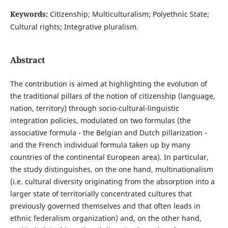
Keywords:
Citizenship; Multiculturalism; Polyethnic State;
Cultural rights; Integrative pluralism.
Abstract
The contribution is aimed at highlighting the evolution of
the traditional pillars of the notion of citizenship (language,
nation, territory) through socio-cultural-linguistic
integration policies, modulated on two formulas (the
associative formula - the Belgian and Dutch pillarization -
and the French individual formula taken up by many
countries of the continental European area). In particular,
the study distinguishes, on the one hand, multinationalism
(i.e. cultural diversity originating from the absorption into a
larger state of territorially concentrated cultures that
previously governed themselves and that often leads in
ethnic federalism organization) and, on the other hand,