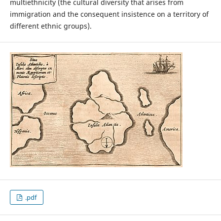
multiethnicity (the cultural diversity that arises from
immigration and the consequent insistence on a territory of
different ethnic groups).
.pdf