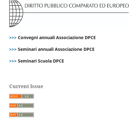
>>>
Convegni annuali Associazione DPCE
>>>
Seminari annuali Associazione DPCE
>>>
Seminari Scuola DPCE
Current Issue