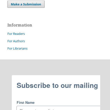
Make a Submission
Information
For Readers
For Authors
For Librarians