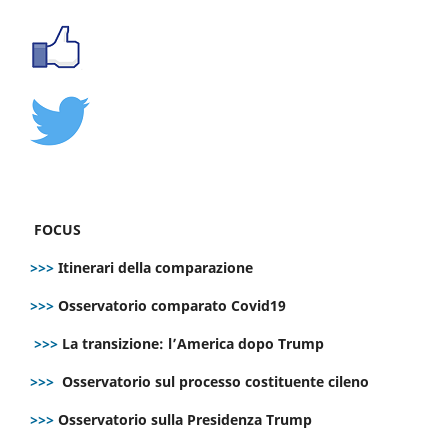
FOCUS
>>>
Itinerari della comparazione
>>>
Osservatorio comparato Covid19
>>>
La transizione: l’America dopo Trump
>>>
Osservatorio sul processo costituente cileno
>>>
Osservatorio sulla Presidenza Trump