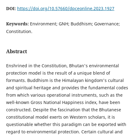
DOI:
https://doi.org/10.57660/dpceonline.2023.1927
Keywords:
Environment; GNH; Buddhism; Governance;
Constitution.
Abstract
Enshrined in the Constitution, Bhutan's environmental
protection model is the result of a unique blend of
formants. Buddhism is the Himalayan kingdom's cultural
and spiritual heritage and provides the fundamental codes
from which various operational instruments, such as the
well-known Gross National Happiness index, have been
constructed. Despite the fascination that the Bhutanese
constitutional model exerts on Western scholars, it is
questionable whether this paradigm can be exported with
regard to environmental protection. Certain cultural and