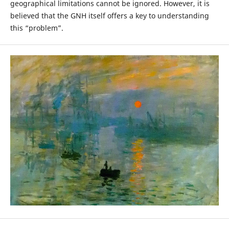
geographical limitations cannot be ignored. However, it is
believed that the GNH itself offers a key to understanding
this “problem”.