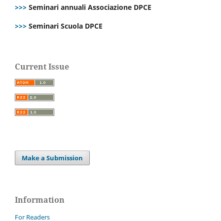
>>>
Seminari annuali Associazione DPCE
>>>
Seminari Scuola DPCE
Current Issue
Make a Submission
Information
For Readers