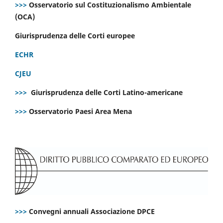
>>>
Osservatorio sul Costituzionalismo Ambientale
(OCA)
Giurisprudenza delle Corti europee
ECHR
CJEU
>>>
Giurisprudenza delle Corti Latino-americane
>>>
Osservatorio Paesi Area Mena
>>>
Convegni annuali Associazione DPCE