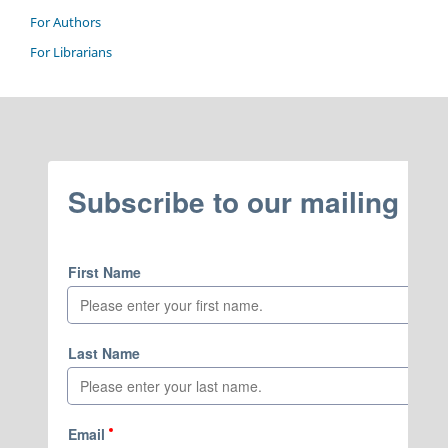
For Authors
For Librarians