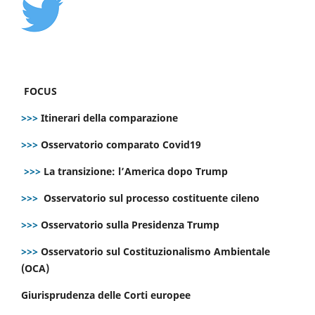
FOCUS
>>>
Itinerari della comparazione
>>>
Osservatorio comparato Covid19
>>>
La transizione: l’America dopo Trump
>>>
Osservatorio sul processo costituente cileno
>>>
Osservatorio sulla Presidenza Trump
>>>
Osservatorio sul Costituzionalismo Ambientale
(OCA)
Giurisprudenza delle Corti europee