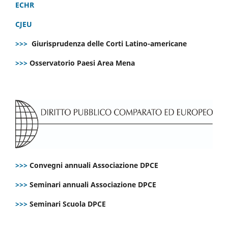
ECHR
CJEU
>>>
Giurisprudenza delle Corti Latino-americane
>>>
Osservatorio Paesi Area Mena
>>>
Convegni annuali Associazione DPCE
>>>
Seminari annuali Associazione DPCE
>>>
Seminari Scuola DPCE