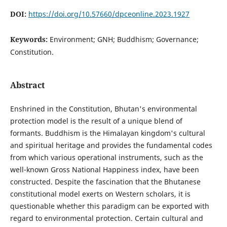
DOI:
https://doi.org/10.57660/dpceonline.2023.1927
Keywords:
Environment; GNH; Buddhism; Governance;
Constitution.
Abstract
Enshrined in the Constitution, Bhutan's environmental
protection model is the result of a unique blend of
formants. Buddhism is the Himalayan kingdom's cultural
and spiritual heritage and provides the fundamental codes
from which various operational instruments, such as the
well-known Gross National Happiness index, have been
constructed. Despite the fascination that the Bhutanese
constitutional model exerts on Western scholars, it is
questionable whether this paradigm can be exported with
regard to environmental protection. Certain cultural and