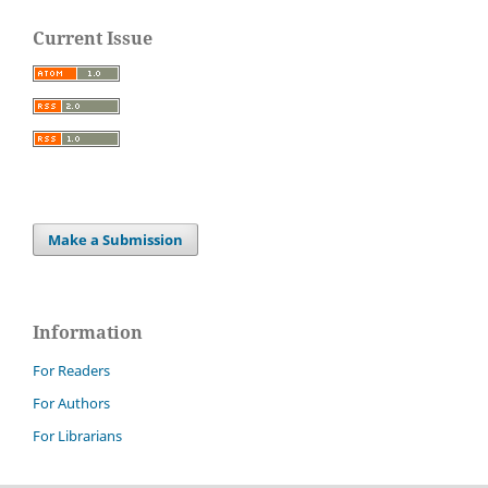
Current Issue
Make a Submission
Information
For Readers
For Authors
For Librarians