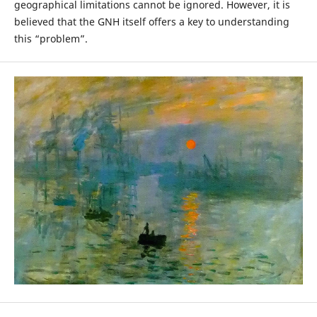
geographical limitations cannot be ignored. However, it is
believed that the GNH itself offers a key to understanding
this “problem”.