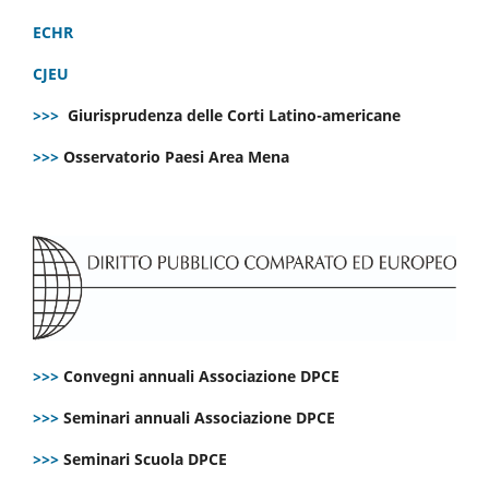
ECHR
CJEU
>>>
Giurisprudenza delle Corti Latino-americane
>>>
Osservatorio Paesi Area Mena
>>>
Convegni annuali Associazione DPCE
>>>
Seminari annuali Associazione DPCE
>>>
Seminari Scuola DPCE