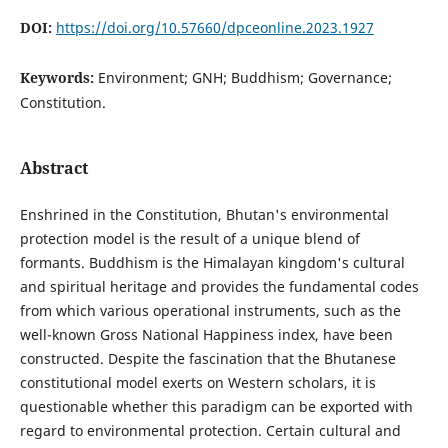
DOI:
https://doi.org/10.57660/dpceonline.2023.1927
Keywords:
Environment; GNH; Buddhism; Governance;
Constitution.
Abstract
Enshrined in the Constitution, Bhutan's environmental
protection model is the result of a unique blend of
formants. Buddhism is the Himalayan kingdom's cultural
and spiritual heritage and provides the fundamental codes
from which various operational instruments, such as the
well-known Gross National Happiness index, have been
constructed. Despite the fascination that the Bhutanese
constitutional model exerts on Western scholars, it is
questionable whether this paradigm can be exported with
regard to environmental protection. Certain cultural and