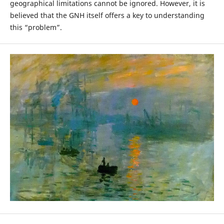
geographical limitations cannot be ignored. However, it is
believed that the GNH itself offers a key to understanding
this “problem”.