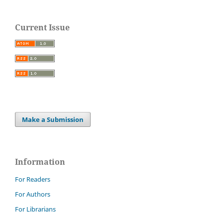
Current Issue
Make a Submission
Information
For Readers
For Authors
For Librarians