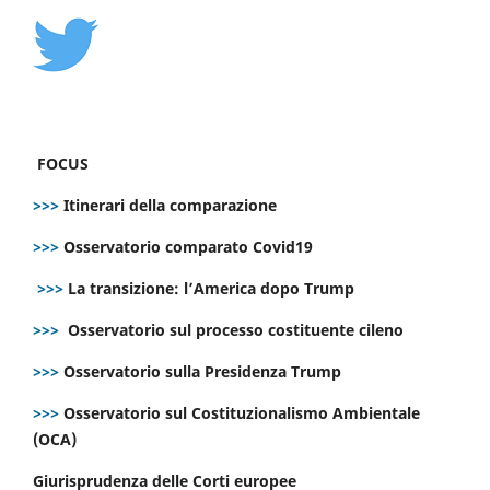
FOCUS
>>>
Itinerari della comparazione
>>>
Osservatorio comparato Covid19
>>>
La transizione: l’America dopo Trump
>>>
Osservatorio sul processo costituente cileno
>>>
Osservatorio sulla Presidenza Trump
>>>
Osservatorio sul Costituzionalismo Ambientale
(OCA)
Giurisprudenza delle Corti europee