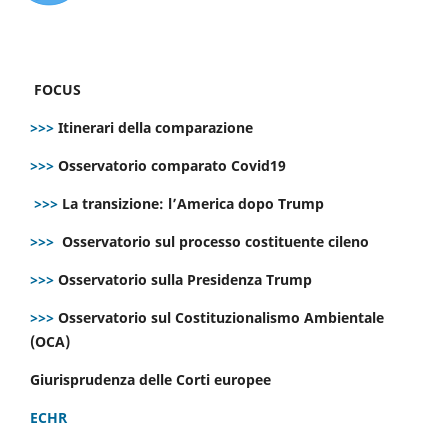
FOCUS
>>>
Itinerari della comparazione
>>>
Osservatorio comparato Covid19
>>>
La transizione: l’America dopo Trump
>>>
Osservatorio sul processo costituente cileno
>>>
Osservatorio sulla Presidenza Trump
>>>
Osservatorio sul Costituzionalismo Ambientale
(OCA)
Giurisprudenza delle Corti europee
ECHR