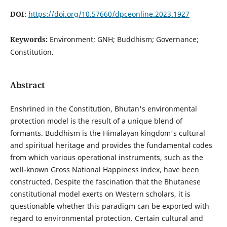
DOI:
https://doi.org/10.57660/dpceonline.2023.1927
Keywords:
Environment; GNH; Buddhism; Governance;
Constitution.
Abstract
Enshrined in the Constitution, Bhutan's environmental
protection model is the result of a unique blend of
formants. Buddhism is the Himalayan kingdom's cultural
and spiritual heritage and provides the fundamental codes
from which various operational instruments, such as the
well-known Gross National Happiness index, have been
constructed. Despite the fascination that the Bhutanese
constitutional model exerts on Western scholars, it is
questionable whether this paradigm can be exported with
regard to environmental protection. Certain cultural and