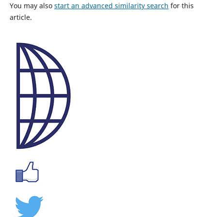
You may also
start an advanced similarity search
for this
article.