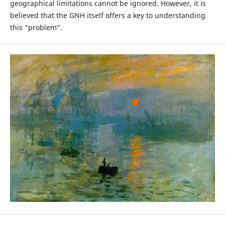
geographical limitations cannot be ignored. However, it is
believed that the GNH itself offers a key to understanding
this “problem”.