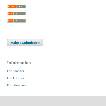
Make a Submission
Information
For Readers
For Authors
For Librarians