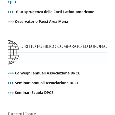
CJEU
>>>
Giurisprudenza delle Corti Latino-americane
>>>
Osservatorio Paesi Area Mena
>>>
Convegni annuali Associazione DPCE
>>>
Seminari annuali Associazione DPCE
>>>
Seminari Scuola DPCE
Current Issue