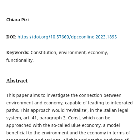
Chiara Pizi
DOI:
https://doi.org/10.57660/dpceonline.2023.1895
Keywords:
Constitution, environment, economy,
functionality.
Abstract
This paper aims to investigate the connection between
environment and economy, capable of leading to integrated
paths. This approach would ‘revitalize’, in the Italian legal
system, art. 41, paragraph 3, Const. which can be
approached with the so-called Blue economy, a model
beneficial to the environment and the economy in terms of