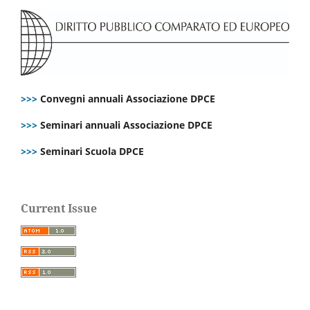
>>>
Convegni annuali Associazione DPCE
>>>
Seminari annuali Associazione DPCE
>>>
Seminari Scuola DPCE
Current Issue