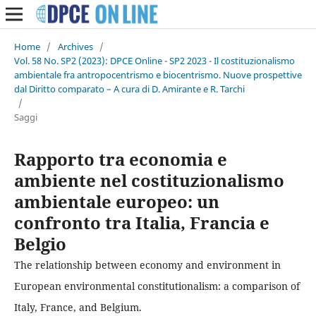
Home
/
Archives
/
Vol. 58 No. SP2 (2023): DPCE Online - SP2 2023 - Il costituzionalismo
ambientale fra antropocentrismo e biocentrismo. Nuove prospettive
dal Diritto comparato – A cura di D. Amirante e R. Tarchi
/
Saggi
Rapporto tra economia e
ambiente nel costituzionalismo
ambientale europeo: un
confronto tra Italia, Francia e
Belgio
The relationship between economy and environment in
European environmental constitutionalism: a comparison of
Italy, France, and Belgium.