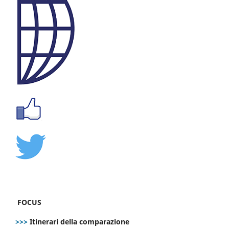
FOCUS
>>>
Itinerari della comparazione