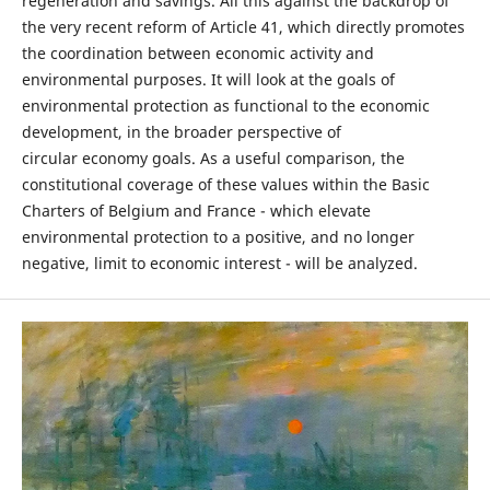
regeneration and savings. All this against the backdrop of
the very recent reform of Article 41, which directly promotes
the coordination between economic activity and
environmental purposes. It will look at the goals of
environmental protection as functional to the economic
development, in the broader perspective of
circular economy goals. As a useful comparison, the
constitutional coverage of these values within the Basic
Charters of Belgium and France - which elevate
environmental protection to a positive, and no longer
negative, limit to economic interest - will be analyzed.