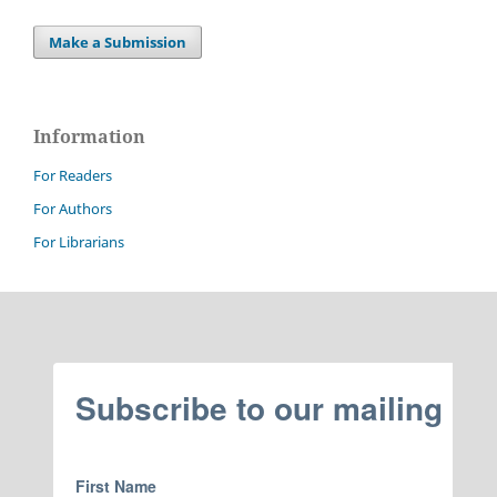
Make a Submission
Information
For Readers
For Authors
For Librarians