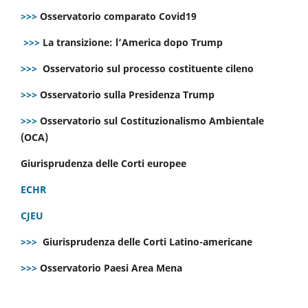
>>>
Osservatorio comparato Covid19
>>>
La transizione: l’America dopo Trump
>>>
Osservatorio sul processo costituente cileno
>>>
Osservatorio sulla Presidenza Trump
>>>
Osservatorio sul Costituzionalismo Ambientale
(OCA)
Giurisprudenza delle Corti europee
ECHR
CJEU
>>>
Giurisprudenza delle Corti Latino-americane
>>>
Osservatorio Paesi Area Mena