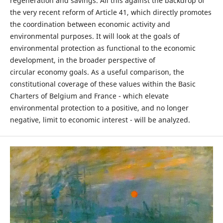
regeneration and savings. All this against the backdrop of
the very recent reform of Article 41, which directly promotes
the coordination between economic activity and
environmental purposes. It will look at the goals of
environmental protection as functional to the economic
development, in the broader perspective of
circular economy goals. As a useful comparison, the
constitutional coverage of these values within the Basic
Charters of Belgium and France - which elevate
environmental protection to a positive, and no longer
negative, limit to economic interest - will be analyzed.