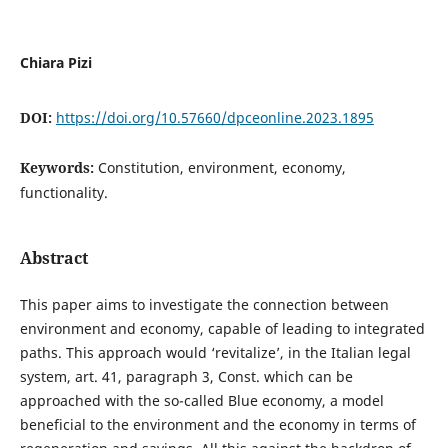
Chiara Pizi
DOI:
https://doi.org/10.57660/dpceonline.2023.1895
Keywords:
Constitution, environment, economy,
functionality.
Abstract
This paper aims to investigate the connection between
environment and economy, capable of leading to integrated
paths. This approach would ‘revitalize’, in the Italian legal
system, art. 41, paragraph 3, Const. which can be
approached with the so-called Blue economy, a model
beneficial to the environment and the economy in terms of