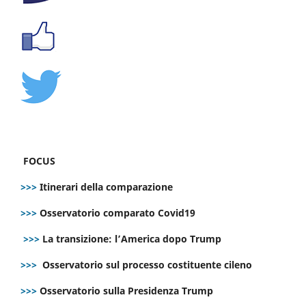
FOCUS
>>>
Itinerari della comparazione
>>>
Osservatorio comparato Covid19
>>>
La transizione: l’America dopo Trump
>>>
Osservatorio sul processo costituente cileno
>>>
Osservatorio sulla Presidenza Trump