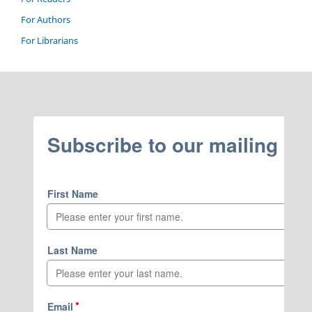
For Authors
For Librarians