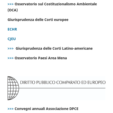
>>>
Osservatorio sul Costituzionalismo Ambientale
(OCA)
Giurisprudenza delle Corti europee
ECHR
CJEU
>>>
Giurisprudenza delle Corti Latino-americane
>>>
Osservatorio Paesi Area Mena
>>>
Convegni annuali Associazione DPCE