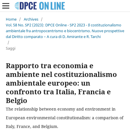
Home
/
Archives
/
Vol. 58 No. SP2 (2023): DPCE Online - SP2 2023 - Il costituzionalismo
ambientale fra antropocentrismo e biocentrismo. Nuove prospettive
dal Diritto comparato – A cura di D. Amirante e R. Tarchi
/
Saggi
Rapporto tra economia e
ambiente nel costituzionalismo
ambientale europeo: un
confronto tra Italia, Francia e
Belgio
The relationship between economy and environment in
European environmental constitutionalism: a comparison of
Italy, France, and Belgium.