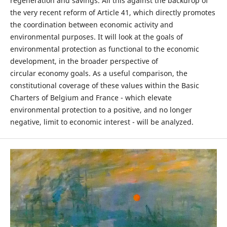
regeneration and savings. All this against the backdrop of
the very recent reform of Article 41, which directly promotes
the coordination between economic activity and
environmental purposes. It will look at the goals of
environmental protection as functional to the economic
development, in the broader perspective of
circular economy goals. As a useful comparison, the
constitutional coverage of these values within the Basic
Charters of Belgium and France - which elevate
environmental protection to a positive, and no longer
negative, limit to economic interest - will be analyzed.