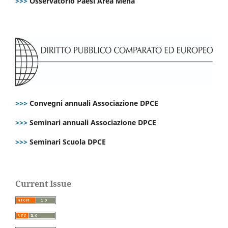
>>>
Osservatorio Paesi Area Mena
>>>
Convegni annuali Associazione DPCE
>>>
Seminari annuali Associazione DPCE
>>>
Seminari Scuola DPCE
Current Issue