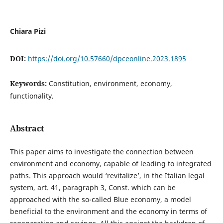
Chiara Pizi
DOI:
https://doi.org/10.57660/dpceonline.2023.1895
Keywords:
Constitution, environment, economy,
functionality.
Abstract
This paper aims to investigate the connection between
environment and economy, capable of leading to integrated
paths. This approach would ‘revitalize’, in the Italian legal
system, art. 41, paragraph 3, Const. which can be
approached with the so-called Blue economy, a model
beneficial to the environment and the economy in terms of