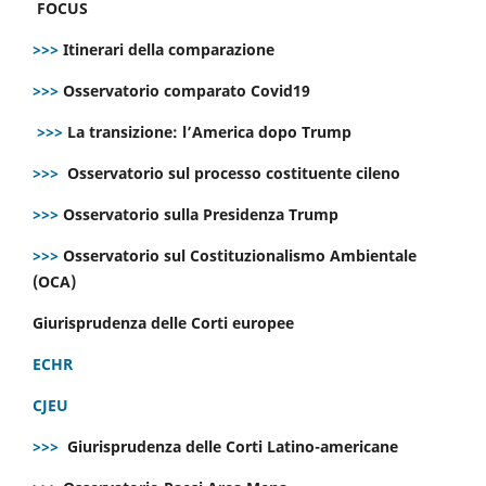
FOCUS
>>>
Itinerari della comparazione
>>>
Osservatorio comparato Covid19
>>>
La transizione: l’America dopo Trump
>>>
Osservatorio sul processo costituente cileno
>>>
Osservatorio sulla Presidenza Trump
>>>
Osservatorio sul Costituzionalismo Ambientale
(OCA)
Giurisprudenza delle Corti europee
ECHR
CJEU
>>>
Giurisprudenza delle Corti Latino-americane