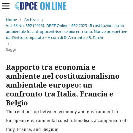
Home
/
Archives
/
Vol. 58 No. SP2 (2023): DPCE Online - SP2 2023 - Il costituzionalismo
ambientale fra antropocentrismo e biocentrismo. Nuove prospettive
dal Diritto comparato – A cura di D. Amirante e R. Tarchi
/
Saggi
Rapporto tra economia e
ambiente nel costituzionalismo
ambientale europeo: un
confronto tra Italia, Francia e
Belgio
The relationship between economy and environment in
European environmental constitutionalism: a comparison of
Italy, France, and Belgium.