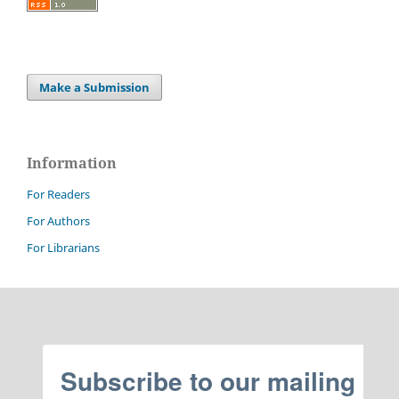
Make a Submission
Information
For Readers
For Authors
For Librarians