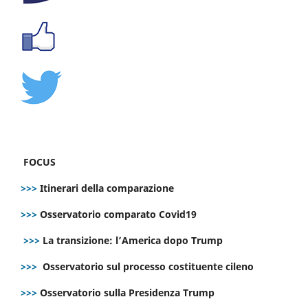
FOCUS
>>>
Itinerari della comparazione
>>>
Osservatorio comparato Covid19
>>>
La transizione: l’America dopo Trump
>>>
Osservatorio sul processo costituente cileno
>>>
Osservatorio sulla Presidenza Trump