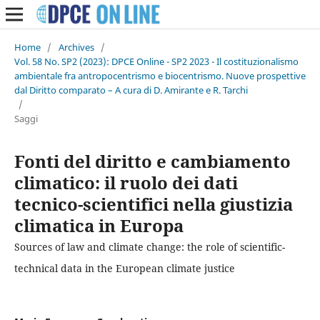
Home
/
Archives
/
Vol. 58 No. SP2 (2023): DPCE Online - SP2 2023 - Il costituzionalismo
ambientale fra antropocentrismo e biocentrismo. Nuove prospettive
dal Diritto comparato – A cura di D. Amirante e R. Tarchi
/
Saggi
Fonti del diritto e cambiamento
climatico: il ruolo dei dati
tecnico-scientifici nella giustizia
climatica in Europa
Sources of law and climate change: the role of scientific-
technical data in the European climate justice