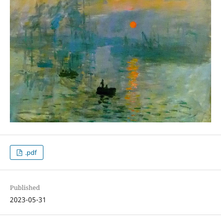
.pdf
Published
2023-05-31