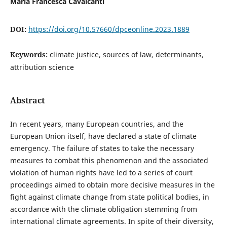
Maria Francesca Cavalcanti
DOI:
https://doi.org/10.57660/dpceonline.2023.1889
Keywords:
climate justice, sources of law, determinants,
attribution science
Abstract
In recent years, many European countries, and the
European Union itself, have declared a state of climate
emergency. The failure of states to take the necessary
measures to combat this phenomenon and the associated
violation of human rights have led to a series of court
proceedings aimed to obtain more decisive measures in the
fight against climate change from state political bodies, in
accordance with the climate obligation stemming from
international climate agreements. In spite of their diversity,