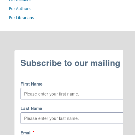
For Authors
For Librarians