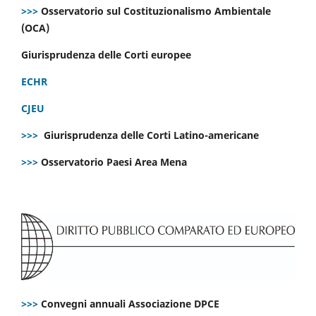
>>>
Osservatorio sul Costituzionalismo Ambientale
(OCA)
Giurisprudenza delle Corti europee
ECHR
CJEU
>>>
Giurisprudenza delle Corti Latino-americane
>>>
Osservatorio Paesi Area Mena
>>>
Convegni annuali Associazione DPCE