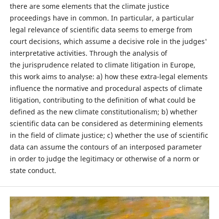
there are some elements that the climate justice
proceedings have in common. In particular, a particular
legal relevance of scientific data seems to emerge from
court decisions, which assume a decisive role in the judges'
interpretative activities. Through the analysis of
the jurisprudence related to climate litigation in Europe,
this work aims to analyse: a) how these extra-legal elements
influence the normative and procedural aspects of climate
litigation, contributing to the definition of what could be
defined as the new climate constitutionalism; b) whether
scientific data can be considered as determining elements
in the field of climate justice; c) whether the use of scientific
data can assume the contours of an interposed parameter
in order to judge the legitimacy or otherwise of a norm or
state conduct.