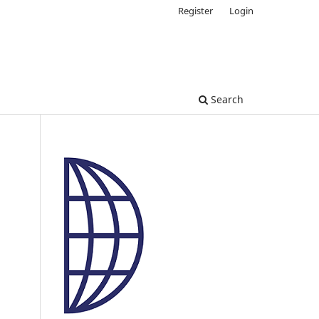
Register
Login
Search