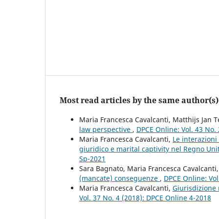
Most read articles by the same author(s)
Maria Francesca Cavalcanti, Matthijs Jan 
law perspective
,
DPCE Online: Vol. 43 No.
Maria Francesca Cavalcanti,
Le interazion
giuridico e marital captivity nel Regno Uni
Sp-2021
Sara Bagnato, Maria Francesca Cavalcanti
(mancate) conseguenze
,
DPCE Online: Vol
Maria Francesca Cavalcanti,
Giurisdizione 
Vol. 37 No. 4 (2018): DPCE Online 4-2018