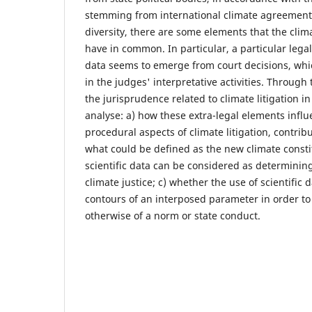
stemming from international climate agreements.
diversity, there are some elements that the clim
have in common. In particular, a particular legal
data seems to emerge from court decisions, whi
in the judges' interpretative activities. Through 
the jurisprudence related to climate litigation i
analyse: a) how these extra-legal elements infl
procedural aspects of climate litigation, contribu
what could be defined as the new climate consti
scientific data can be considered as determining
climate justice; c) whether the use of scientific
contours of an interposed parameter in order to
otherwise of a norm or state conduct.