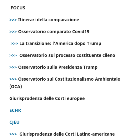
FOCUS
>>>
Itinerari della comparazione
>>>
Osservatorio comparato Covid19
>>>
La transizione: l’America dopo Trump
>>>
Osservatorio sul processo costituente cileno
>>>
Osservatorio sulla Presidenza Trump
>>>
Osservatorio sul Costituzionalismo Ambientale
(OCA)
Giurisprudenza delle Corti europee
ECHR
CJEU
>>>
Giurisprudenza delle Corti Latino-americane