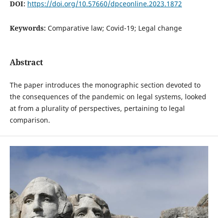
DOI:
https://doi.org/10.57660/dpceonline.2023.1872
Keywords:
Comparative law; Covid-19; Legal change
Abstract
The paper introduces the monographic section devoted to
the consequences of the pandemic on legal systems, looked
at from a plurality of perspectives, pertaining to legal
comparison.