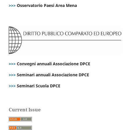
>>>
Osservatorio Paesi Area Mena
>>>
Convegni annuali Associazione DPCE
>>>
Seminari annuali Associazione DPCE
>>>
Seminari Scuola DPCE
Current Issue