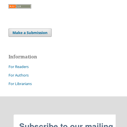
Make a Submission
Information
For Readers
For Authors
For Librarians