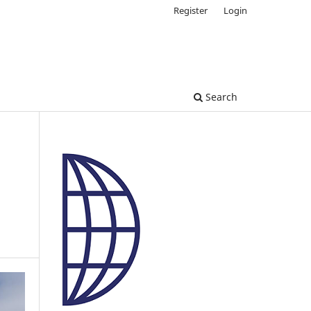
Register
Login
Search