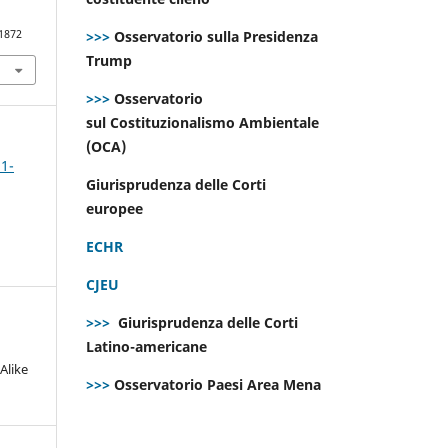
>>>
Osservatorio sulla Presidenza
.1872
Trump
>>>
Osservatorio
sul Costituzionalismo Ambientale
(OCA)
 1-
Giurisprudenza delle Corti
europee
ECHR
CJEU
>>>
Giurisprudenza delle Corti
Latino-americane
Alike
>>>
Osservatorio Paesi Area Mena