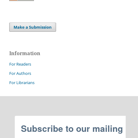
Make a Submission
Information
For Readers
For Authors
For Librarians