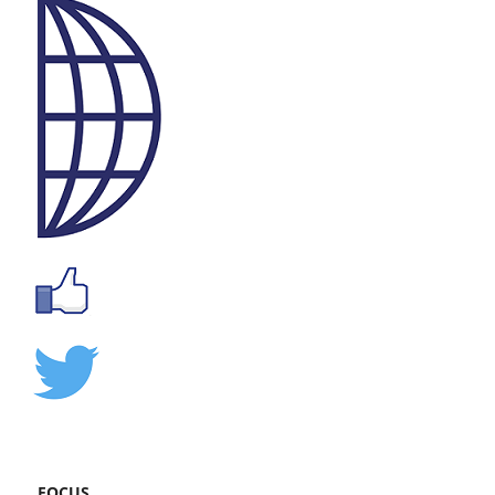
FOCUS