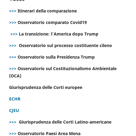
>>>
Itinerari della comparazione
>>>
Osservatorio comparato Covid19
>>>
La transizione: l’America dopo Trump
>>>
Osservatorio sul processo costituente cileno
>>>
Osservatorio sulla Presidenza Trump
>>>
Osservatorio sul Costituzionalismo Ambientale
(OCA)
Giurisprudenza delle Corti europee
ECHR
CJEU
>>>
Giurisprudenza delle Corti Latino-americane
>>>
Osservatorio Paesi Area Mena