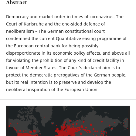
Abstract
Democracy and market order in times of coronavirus. The
Court of Karlsruhe and the one-sided defence of
neoliberalism – The German constitutional court
condemned the current Quantitative easing programme of
the European central bank for being possibly
disproportionate in its economic policy effects, and above all
for violating the prohibition of any kind of credit facility in
favour of Member States. The Court’s declared aim is to
protect the democratic prerogatives of the German people,
but its real intention is to preserve and develop the
neoliberal inspiration of the European Union.