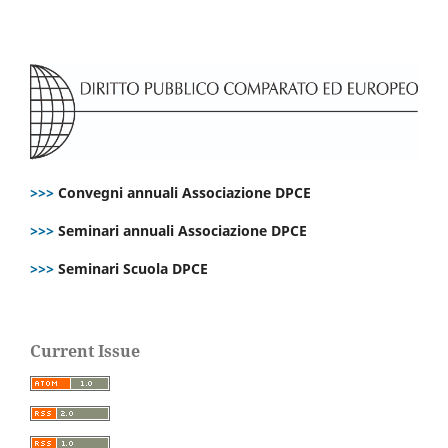
>>>
Convegni annuali Associazione DPCE
>>>
Seminari annuali Associazione DPCE
>>>
Seminari Scuola DPCE
Current Issue