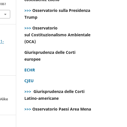
.1861
>>>
Osservatorio sulla Presidenza
Trump
>>>
Osservatorio
sul Costituzionalismo Ambientale
 1-
(OCA)
Giurisprudenza delle Corti
europee
ECHR
CJEU
>>>
Giurisprudenza delle Corti
Latino-americane
Alike
>>>
Osservatorio Paesi Area Mena