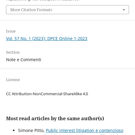
More Citation Formats
Issue
Vol. 57 No. 1 (2023): DPCE Online 1-2023
Section
Note e Commenti
License
CC Attribution-NonCommercial-ShareAlike 4.0
Most read articles by the same author(s)
Simone Pitto,
Public interest litigation e contenzioso