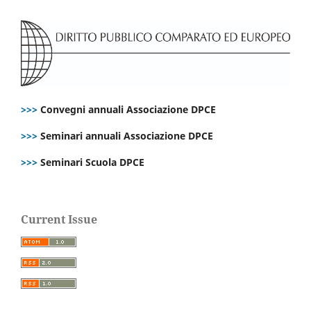
>>>
Convegni annuali Associazione DPCE
>>>
Seminari annuali Associazione DPCE
>>>
Seminari Scuola DPCE
Current Issue