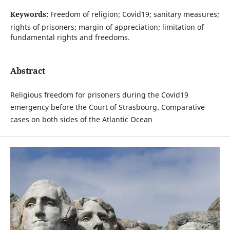
Keywords:
Freedom of religion; Covid19; sanitary measures;
rights of prisoners; margin of appreciation; limitation of
fundamental rights and freedoms.
Abstract
Religious freedom for prisoners during the Covid19
emergency before the Court of Strasbourg. Comparative
cases on both sides of the Atlantic Ocean