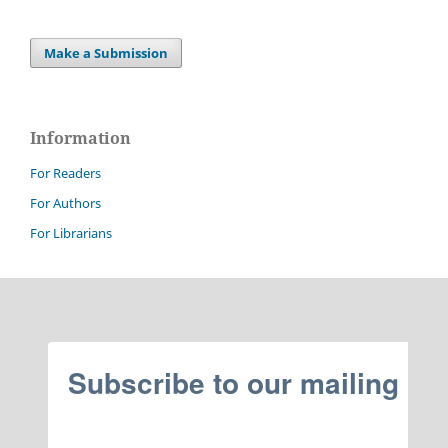
Make a Submission
Information
For Readers
For Authors
For Librarians