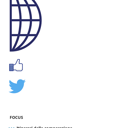
FOCUS