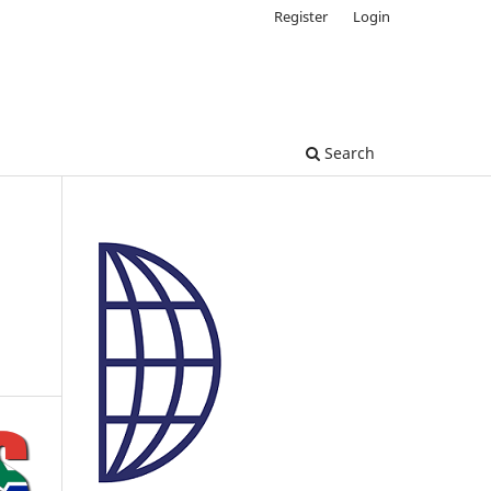
Register
Login
Search