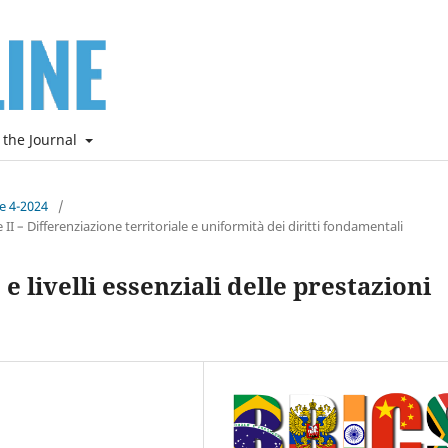
 the Journal
ne 4-2024
/
I – Differenziazione territoriale e uniformità dei diritti fondamentali
e livelli essenziali delle prestazioni