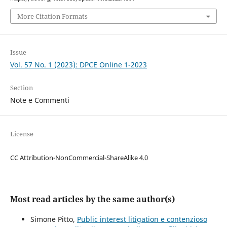
More Citation Formats
Issue
Vol. 57 No. 1 (2023): DPCE Online 1-2023
Section
Note e Commenti
License
CC Attribution-NonCommercial-ShareAlike 4.0
Most read articles by the same author(s)
Simone Pitto,
Public interest litigation e contenzioso