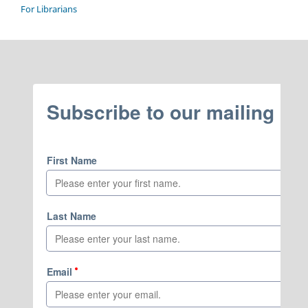
For Librarians