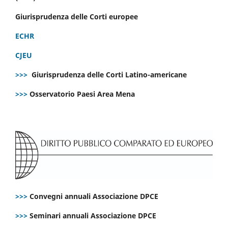
Giurisprudenza delle Corti europee
ECHR
CJEU
>>>
Giurisprudenza delle Corti Latino-americane
>>>
Osservatorio Paesi Area Mena
>>>
Convegni annuali Associazione DPCE
>>>
Seminari annuali Associazione DPCE