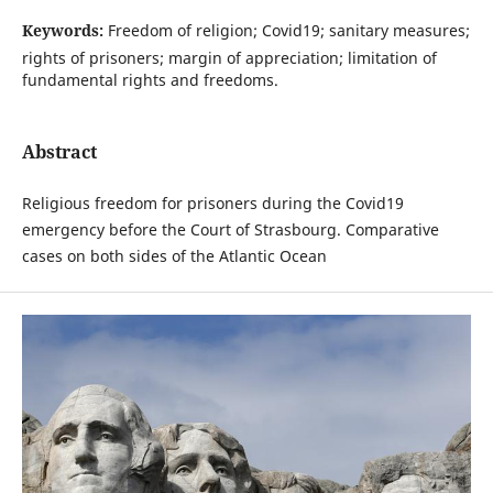
Keywords:
Freedom of religion; Covid19; sanitary measures;
rights of prisoners; margin of appreciation; limitation of
fundamental rights and freedoms.
Abstract
Religious freedom for prisoners during the Covid19
emergency before the Court of Strasbourg. Comparative
cases on both sides of the Atlantic Ocean