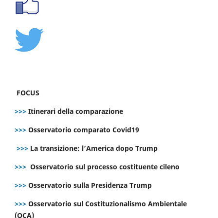
FOCUS
>>>
Itinerari della comparazione
>>>
Osservatorio comparato Covid19
>>>
La transizione: l’America dopo Trump
>>>
Osservatorio sul processo costituente cileno
>>>
Osservatorio sulla Presidenza Trump
>>>
Osservatorio sul Costituzionalismo Ambientale
(OCA)