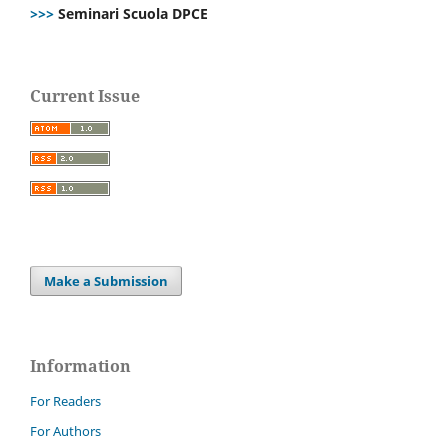
>>>
Seminari Scuola DPCE
Current Issue
Make a Submission
Information
For Readers
For Authors