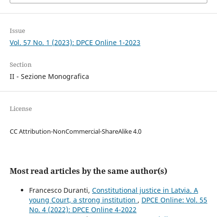
Issue
Vol. 57 No. 1 (2023): DPCE Online 1-2023
Section
II - Sezione Monografica
License
CC Attribution-NonCommercial-ShareAlike 4.0
Most read articles by the same author(s)
Francesco Duranti,
Constitutional justice in Latvia. A
young Court, a strong institution
,
DPCE Online: Vol. 55
No. 4 (2022): DPCE Online 4-2022