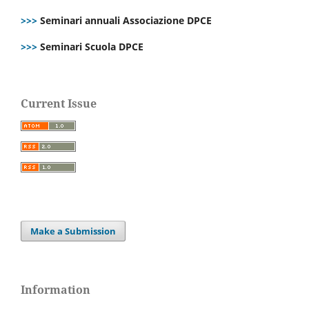
>>>
Seminari annuali Associazione DPCE
>>>
Seminari Scuola DPCE
Current Issue
Make a Submission
Information