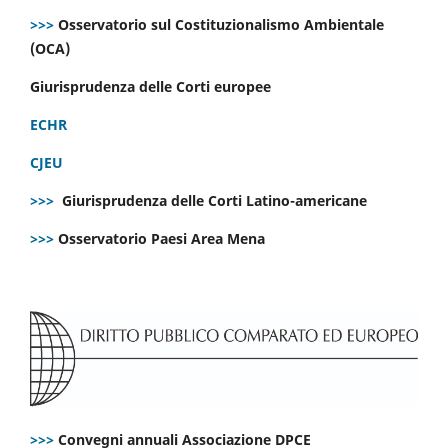
>>>
Osservatorio sul Costituzionalismo Ambientale
(OCA)
Giurisprudenza delle Corti europee
ECHR
CJEU
>>>
Giurisprudenza delle Corti Latino-americane
>>>
Osservatorio Paesi Area Mena
>>>
Convegni annuali Associazione DPCE