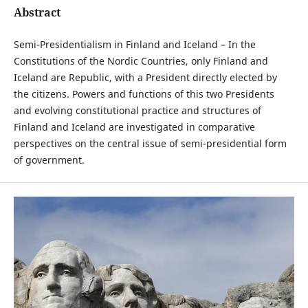
Abstract
Semi-Presidentialism in Finland and Iceland – In the
Constitutions of the Nordic Countries, only Finland and
Iceland are Republic, with a President directly elected by
the citizens. Powers and functions of this two Presidents
and evolving constitutional practice and structures of
Finland and Iceland are investigated in comparative
perspectives on the central issue of semi-presidential form
of government.