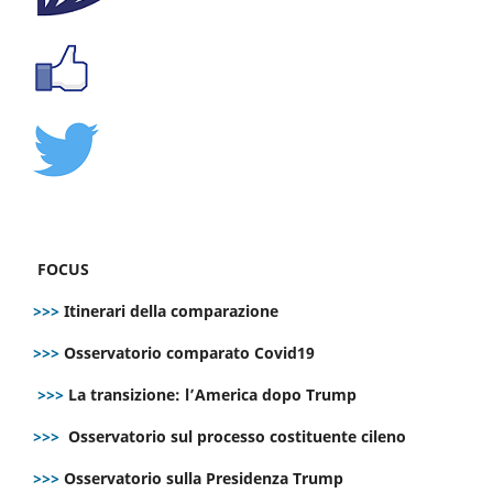
FOCUS
>>>
Itinerari della comparazione
>>>
Osservatorio comparato Covid19
>>>
La transizione: l’America dopo Trump
>>>
Osservatorio sul processo costituente cileno
>>>
Osservatorio sulla Presidenza Trump