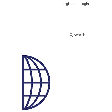
Register
Login
Search