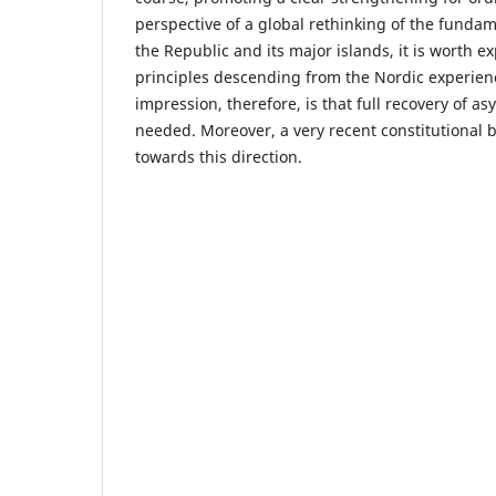
perspective of a global rethinking of the funda
the Republic and its major islands, it is worth e
principles descending from the Nordic experien
impression, therefore, is that full recovery of a
needed. Moreover, a very recent constitutional b
towards this direction.