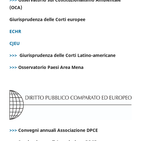
(OCA)
Giurisprudenza delle Corti europee
ECHR
CJEU
>>>
Giurisprudenza delle Corti Latino-americane
>>>
Osservatorio Paesi Area Mena
>>>
Convegni annuali Associazione DPCE