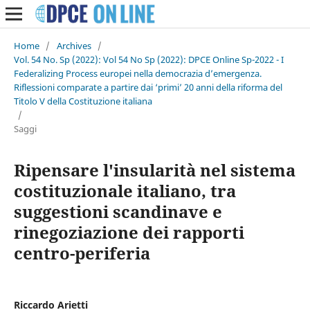
Home
/
Archives
/
Vol. 54 No. Sp (2022): Vol 54 No Sp (2022): DPCE Online Sp-2022 - I
Federalizing Process europei nella democrazia d’emergenza.
Riflessioni comparate a partire dai ‘primi’ 20 anni della riforma del
Titolo V della Costituzione italiana
/
Saggi
Ripensare l'insularità nel sistema
costituzionale italiano, tra
suggestioni scandinave e
rinegoziazione dei rapporti
centro-periferia
Riccardo Arietti