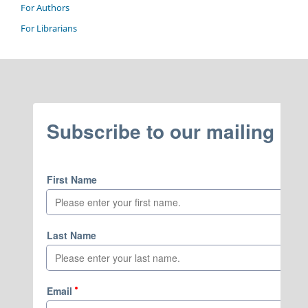
For Authors
For Librarians