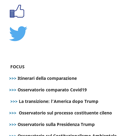
FOCUS
>>>
Itinerari della comparazione
>>>
Osservatorio comparato Covid19
>>>
La transizione: l’America dopo Trump
>>>
Osservatorio sul processo costituente cileno
>>>
Osservatorio sulla Presidenza Trump
>>>
Osservatorio sul Costituzionalismo Ambientale