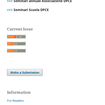
>>>
Seminari annuali Associazione DPCE
>>>
Seminari Scuola DPCE
Current Issue
Make a Submission
Information
For Readers