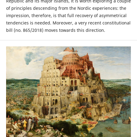
Republic and its major islands, it is worth exploring a couple
of principles descending from the Nordic experiences: the
impression, therefore, is that full recovery of asymmetrical
tendencies is needed. Moreover, a very recent constitutional
bill (no. 865/2018) moves towards this direction.