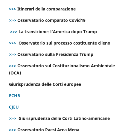
>>>
Itinerari della comparazione
>>>
Osservatorio comparato Covid19
>>>
La transizione: l’America dopo Trump
>>>
Osservatorio sul processo costituente cileno
>>>
Osservatorio sulla Presidenza Trump
>>>
Osservatorio sul Costituzionalismo Ambientale
(OCA)
Giurisprudenza delle Corti europee
ECHR
CJEU
>>>
Giurisprudenza delle Corti Latino-americane
>>>
Osservatorio Paesi Area Mena