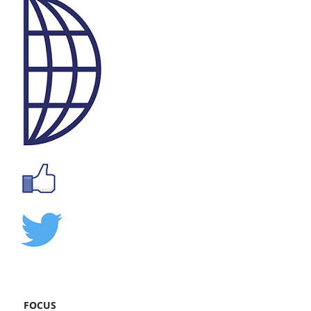
FOCUS