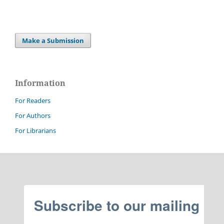
Make a Submission
Information
For Readers
For Authors
For Librarians