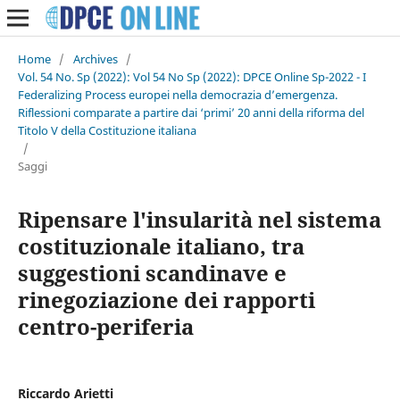
Home
/
Archives
/
Vol. 54 No. Sp (2022): Vol 54 No Sp (2022): DPCE Online Sp-2022 - I
Federalizing Process europei nella democrazia d’emergenza.
Riflessioni comparate a partire dai ‘primi’ 20 anni della riforma del
Titolo V della Costituzione italiana
/
Saggi
Ripensare l'insularità nel sistema
costituzionale italiano, tra
suggestioni scandinave e
rinegoziazione dei rapporti
centro-periferia
Riccardo Arietti