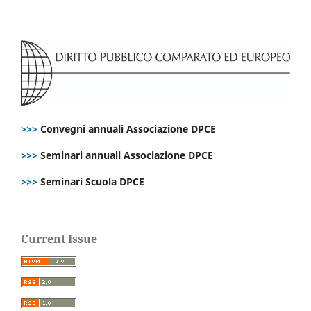
>>>
Convegni annuali Associazione DPCE
>>>
Seminari annuali Associazione DPCE
>>>
Seminari Scuola DPCE
Current Issue