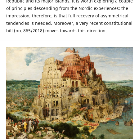
Republic and its major islands, it is worth exploring a couple
of principles descending from the Nordic experiences: the
impression, therefore, is that full recovery of asymmetrical
tendencies is needed. Moreover, a very recent constitutional
bill (no. 865/2018) moves towards this direction.