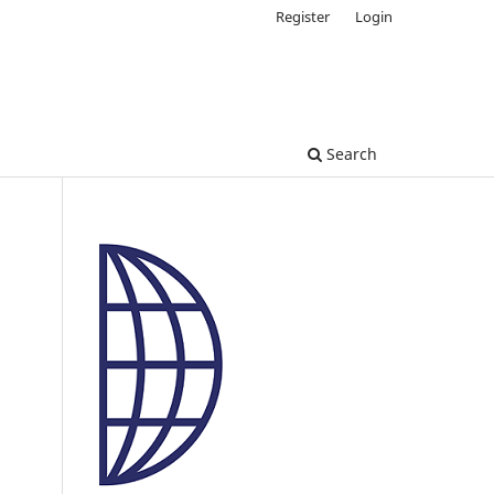
Register
Login
Search