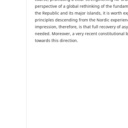
perspective of a global rethinking of the funda
the Republic and its major islands, it is worth e
principles descending from the Nordic experien
impression, therefore, is that full recovery of a
needed. Moreover, a very recent constitutional b
towards this direction.