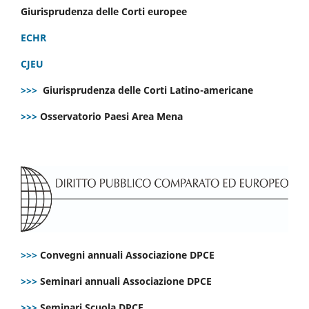
Giurisprudenza delle Corti europee
ECHR
CJEU
>>>
Giurisprudenza delle Corti Latino-americane
>>>
Osservatorio Paesi Area Mena
>>>
Convegni annuali Associazione DPCE
>>>
Seminari annuali Associazione DPCE
>>>
Seminari Scuola DPCE