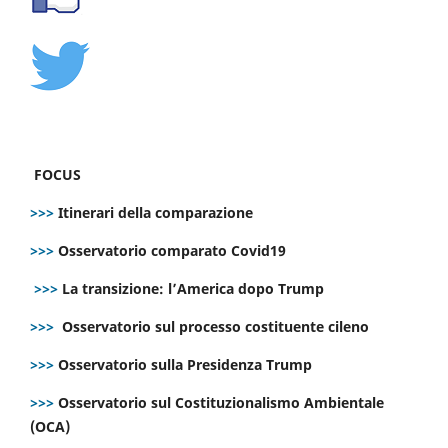
FOCUS
>>>
Itinerari della comparazione
>>>
Osservatorio comparato Covid19
>>>
La transizione: l’America dopo Trump
>>>
Osservatorio sul processo costituente cileno
>>>
Osservatorio sulla Presidenza Trump
>>>
Osservatorio sul Costituzionalismo Ambientale
(OCA)