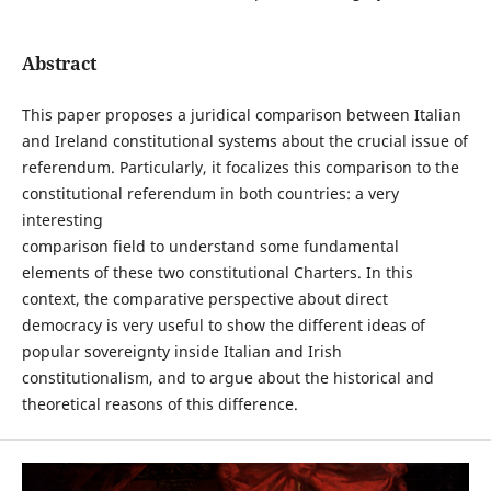
Abstract
This paper proposes a juridical comparison between Italian
and Ireland constitutional systems about the crucial issue of
referendum. Particularly, it focalizes this comparison to the
constitutional referendum in both countries: a very
interesting
comparison field to understand some fundamental
elements of these two constitutional Charters. In this
context, the comparative perspective about direct
democracy is very useful to show the different ideas of
popular sovereignty inside Italian and Irish
constitutionalism, and to argue about the historical and
theoretical reasons of this difference.