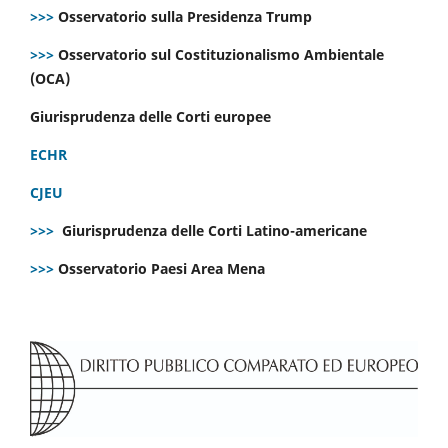
>>>
Osservatorio sulla Presidenza Trump
>>>
Osservatorio sul Costituzionalismo Ambientale
(OCA)
Giurisprudenza delle Corti europee
ECHR
CJEU
>>>
Giurisprudenza delle Corti Latino-americane
>>>
Osservatorio Paesi Area Mena