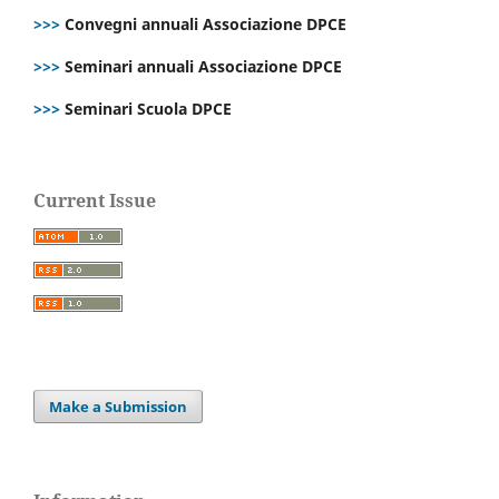
>>>
Convegni annuali Associazione DPCE
>>>
Seminari annuali Associazione DPCE
>>>
Seminari Scuola DPCE
Current Issue
Make a Submission