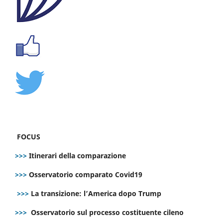
FOCUS
>>>
Itinerari della comparazione
>>>
Osservatorio comparato Covid19
>>>
La transizione: l’America dopo Trump
>>>
Osservatorio sul processo costituente cileno