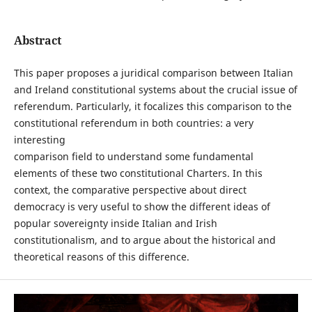
Abstract
This paper proposes a juridical comparison between Italian
and Ireland constitutional systems about the crucial issue of
referendum. Particularly, it focalizes this comparison to the
constitutional referendum in both countries: a very
interesting
comparison field to understand some fundamental
elements of these two constitutional Charters. In this
context, the comparative perspective about direct
democracy is very useful to show the different ideas of
popular sovereignty inside Italian and Irish
constitutionalism, and to argue about the historical and
theoretical reasons of this difference.