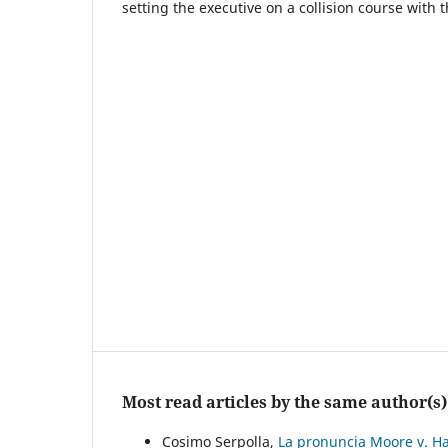
setting the executive on a collision course with 
Most read articles by the same author(s)
Cosimo Serpolla,
La pronuncia Moore v. Ha