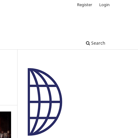
Register
Login
Search