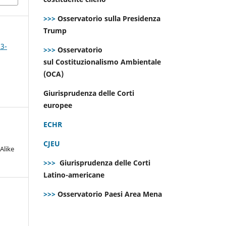
>>>
Osservatorio sulla Presidenza
Trump
 3-
>>>
Osservatorio
sul Costituzionalismo Ambientale
(OCA)
Giurisprudenza delle Corti
europee
ECHR
CJEU
Alike
>>>
Giurisprudenza delle Corti
Latino-americane
>>>
Osservatorio Paesi Area Mena