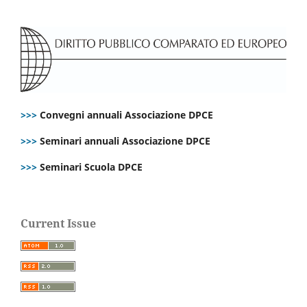
>>>
Convegni annuali Associazione DPCE
>>>
Seminari annuali Associazione DPCE
>>>
Seminari Scuola DPCE
Current Issue