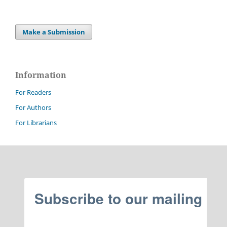
Make a Submission
Information
For Readers
For Authors
For Librarians