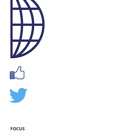
FOCUS