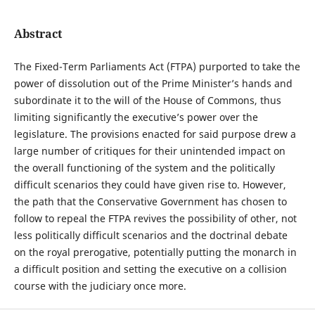
Abstract
The Fixed-Term Parliaments Act (FTPA) purported to take the
power of dissolution out of the Prime Minister’s hands and
subordinate it to the will of the House of Commons, thus
limiting significantly the executive’s power over the
legislature. The provisions enacted for said purpose drew a
large number of critiques for their unintended impact on
the overall functioning of the system and the politically
difficult scenarios they could have given rise to. However,
the path that the Conservative Government has chosen to
follow to repeal the FTPA revives the possibility of other, not
less politically difficult scenarios and the doctrinal debate
on the royal prerogative, potentially putting the monarch in
a difficult position and setting the executive on a collision
course with the judiciary once more.