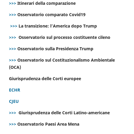
>>>
Itinerari della comparazione
>>>
Osservatorio comparato Covid19
>>>
La transizione: l’America dopo Trump
>>>
Osservatorio sul processo costituente cileno
>>>
Osservatorio sulla Presidenza Trump
>>>
Osservatorio sul Costituzionalismo Ambientale
(OCA)
Giurisprudenza delle Corti europee
ECHR
CJEU
>>>
Giurisprudenza delle Corti Latino-americane
>>>
Osservatorio Paesi Area Mena