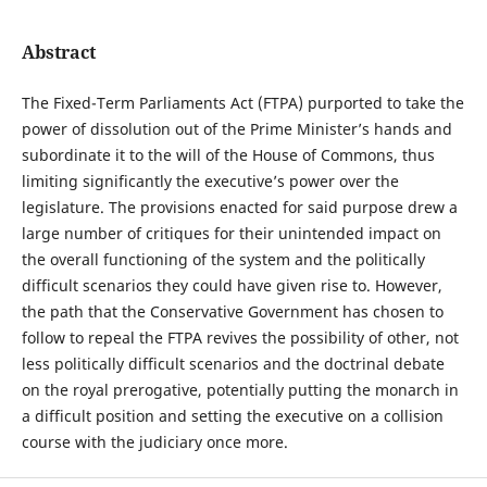
Abstract
The Fixed-Term Parliaments Act (FTPA) purported to take the
power of dissolution out of the Prime Minister’s hands and
subordinate it to the will of the House of Commons, thus
limiting significantly the executive’s power over the
legislature. The provisions enacted for said purpose drew a
large number of critiques for their unintended impact on
the overall functioning of the system and the politically
difficult scenarios they could have given rise to. However,
the path that the Conservative Government has chosen to
follow to repeal the FTPA revives the possibility of other, not
less politically difficult scenarios and the doctrinal debate
on the royal prerogative, potentially putting the monarch in
a difficult position and setting the executive on a collision
course with the judiciary once more.