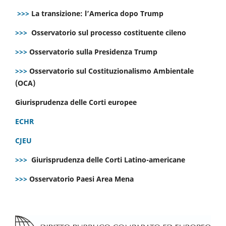
>>>
La transizione: l’America dopo Trump
>>>
Osservatorio sul processo costituente cileno
>>>
Osservatorio sulla Presidenza Trump
>>>
Osservatorio sul Costituzionalismo Ambientale
(OCA)
Giurisprudenza delle Corti europee
ECHR
CJEU
>>>
Giurisprudenza delle Corti Latino-americane
>>>
Osservatorio Paesi Area Mena