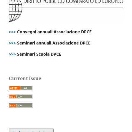
>>>
Convegni annuali Associazione DPCE
>>>
Seminari annuali Associazione DPCE
>>>
Seminari Scuola DPCE
Current Issue