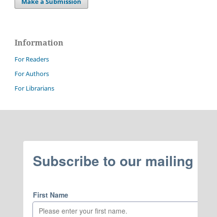
Make a Submission
Information
For Readers
For Authors
For Librarians