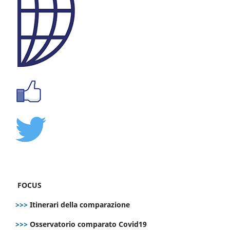
FOCUS
>>>
Itinerari della comparazione
>>>
Osservatorio comparato Covid19