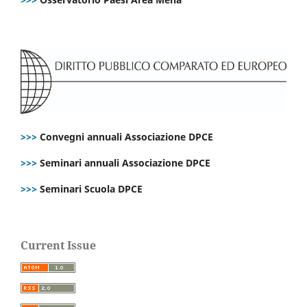
>>>
Convegni annuali Associazione DPCE
>>>
Seminari annuali Associazione DPCE
>>>
Seminari Scuola DPCE
Current Issue