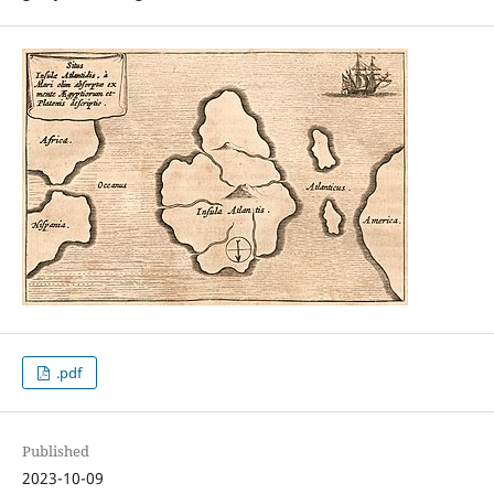
.pdf
Published
2023-10-09