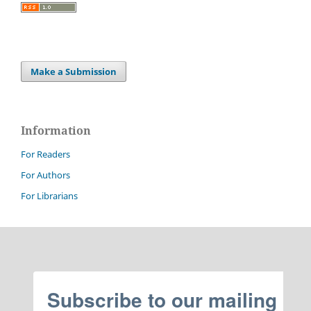
Make a Submission
Information
For Readers
For Authors
For Librarians