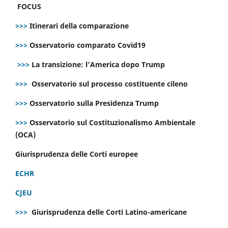
FOCUS
>>>
Itinerari della comparazione
>>>
Osservatorio comparato Covid19
>>>
La transizione: l’America dopo Trump
>>>
Osservatorio sul processo costituente cileno
>>>
Osservatorio sulla Presidenza Trump
>>>
Osservatorio sul Costituzionalismo Ambientale
(OCA)
Giurisprudenza delle Corti europee
ECHR
CJEU
>>>
Giurisprudenza delle Corti Latino-americane