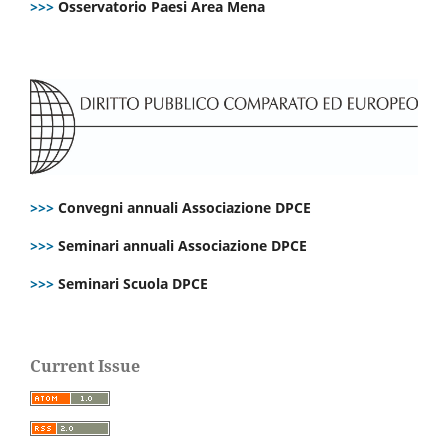
>>>
Osservatorio Paesi Area Mena
>>>
Convegni annuali Associazione DPCE
>>>
Seminari annuali Associazione DPCE
>>>
Seminari Scuola DPCE
Current Issue