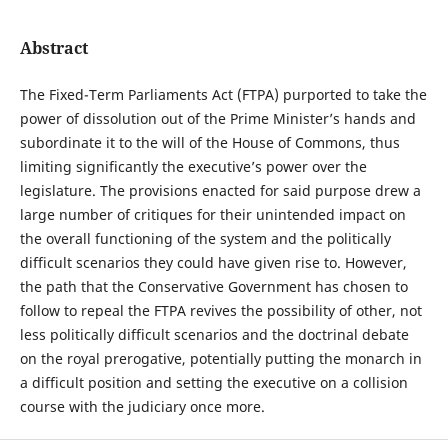
Abstract
The Fixed-Term Parliaments Act (FTPA) purported to take the
power of dissolution out of the Prime Minister’s hands and
subordinate it to the will of the House of Commons, thus
limiting significantly the executive’s power over the
legislature. The provisions enacted for said purpose drew a
large number of critiques for their unintended impact on
the overall functioning of the system and the politically
difficult scenarios they could have given rise to. However,
the path that the Conservative Government has chosen to
follow to repeal the FTPA revives the possibility of other, not
less politically difficult scenarios and the doctrinal debate
on the royal prerogative, potentially putting the monarch in
a difficult position and setting the executive on a collision
course with the judiciary once more.