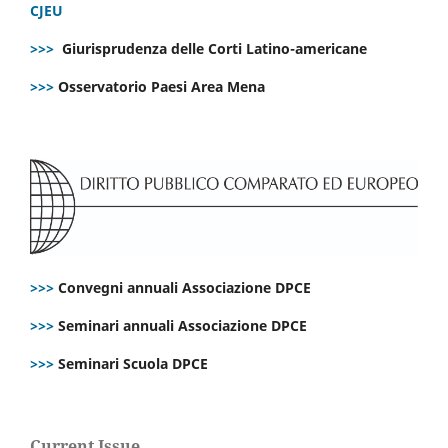
CJEU
>>>
Giurisprudenza delle Corti Latino-americane
>>>
Osservatorio Paesi Area Mena
>>>
Convegni annuali Associazione DPCE
>>>
Seminari annuali Associazione DPCE
>>>
Seminari Scuola DPCE
Current Issue