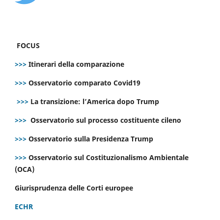
FOCUS
>>>
Itinerari della comparazione
>>>
Osservatorio comparato Covid19
>>>
La transizione: l’America dopo Trump
>>>
Osservatorio sul processo costituente cileno
>>>
Osservatorio sulla Presidenza Trump
>>>
Osservatorio sul Costituzionalismo Ambientale
(OCA)
Giurisprudenza delle Corti europee
ECHR