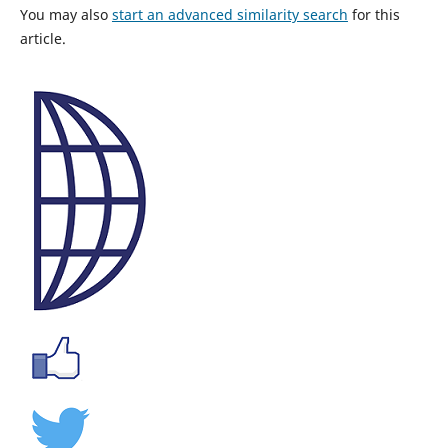
You may also
start an advanced similarity search
for this
article.