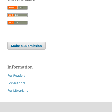
Make a Submission
Information
For Readers
For Authors
For Librarians