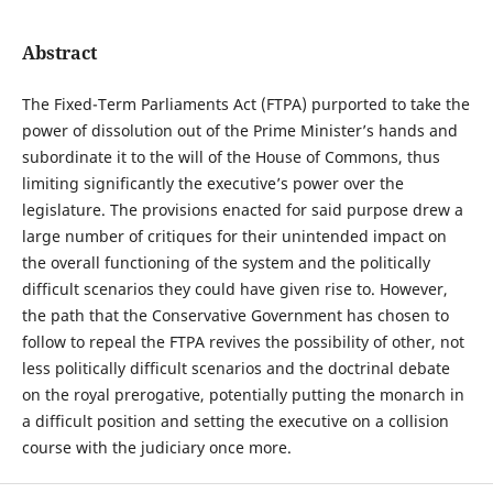
Abstract
The Fixed-Term Parliaments Act (FTPA) purported to take the
power of dissolution out of the Prime Minister’s hands and
subordinate it to the will of the House of Commons, thus
limiting significantly the executive’s power over the
legislature. The provisions enacted for said purpose drew a
large number of critiques for their unintended impact on
the overall functioning of the system and the politically
difficult scenarios they could have given rise to. However,
the path that the Conservative Government has chosen to
follow to repeal the FTPA revives the possibility of other, not
less politically difficult scenarios and the doctrinal debate
on the royal prerogative, potentially putting the monarch in
a difficult position and setting the executive on a collision
course with the judiciary once more.