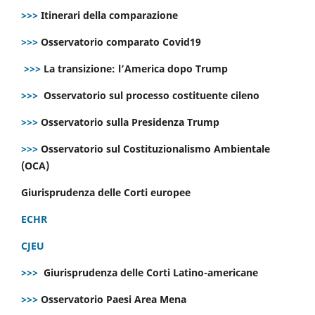
>>>
Itinerari della comparazione
>>>
Osservatorio comparato Covid19
>>>
La transizione: l’America dopo Trump
>>>
Osservatorio sul processo costituente cileno
>>>
Osservatorio sulla Presidenza Trump
>>>
Osservatorio sul Costituzionalismo Ambientale
(OCA)
Giurisprudenza delle Corti europee
ECHR
CJEU
>>>
Giurisprudenza delle Corti Latino-americane
>>>
Osservatorio Paesi Area Mena