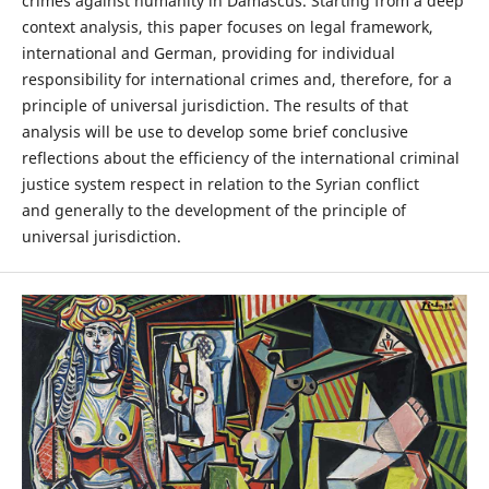
crimes against humanity in Damascus. Starting from a deep
context analysis, this paper focuses on legal framework,
international and German, providing for individual
responsibility for international crimes and, therefore, for a
principle of universal jurisdiction. The results of that
analysis will be use to develop some brief conclusive
reflections about the efficiency of the international criminal
justice system respect in relation to the Syrian conflict
and generally to the development of the principle of
universal jurisdiction.