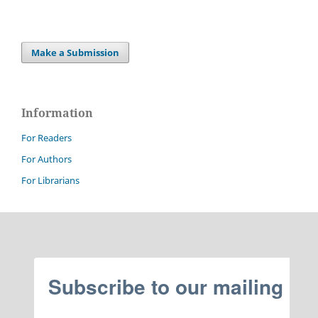
Make a Submission
Information
For Readers
For Authors
For Librarians