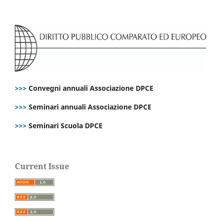
>>>
Convegni annuali Associazione DPCE
>>>
Seminari annuali Associazione DPCE
>>>
Seminari Scuola DPCE
Current Issue