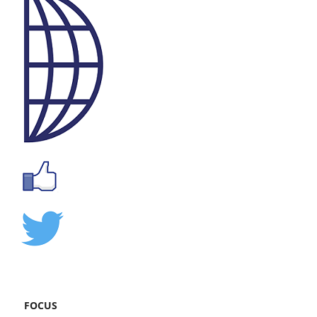
FOCUS