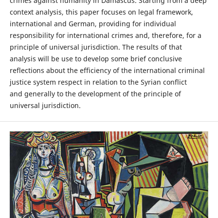
crimes against humanity in Damascus. Starting from a deep
context analysis, this paper focuses on legal framework,
international and German, providing for individual
responsibility for international crimes and, therefore, for a
principle of universal jurisdiction. The results of that
analysis will be use to develop some brief conclusive
reflections about the efficiency of the international criminal
justice system respect in relation to the Syrian conflict
and generally to the development of the principle of
universal jurisdiction.