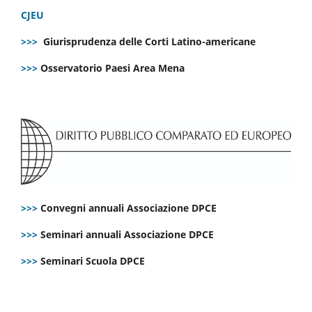
CJEU
>>>
Giurisprudenza delle Corti Latino-americane
>>>
Osservatorio Paesi Area Mena
>>>
Convegni annuali Associazione DPCE
>>>
Seminari annuali Associazione DPCE
>>>
Seminari Scuola DPCE