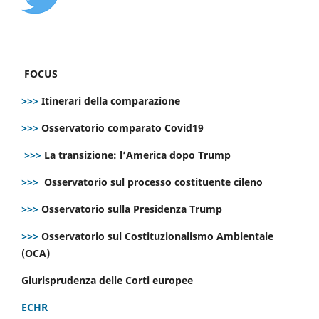
FOCUS
>>>
Itinerari della comparazione
>>>
Osservatorio comparato Covid19
>>>
La transizione: l’America dopo Trump
>>>
Osservatorio sul processo costituente cileno
>>>
Osservatorio sulla Presidenza Trump
>>>
Osservatorio sul Costituzionalismo Ambientale
(OCA)
Giurisprudenza delle Corti europee
ECHR