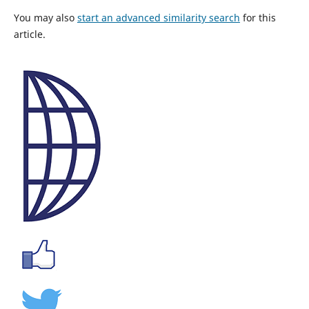
You may also
start an advanced similarity search
for this
article.