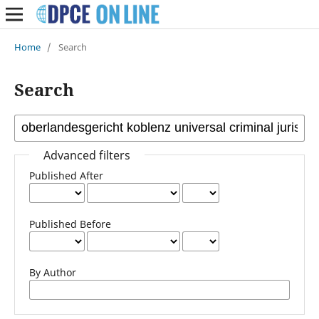
Home
/
Search
Search
Advanced filters
Published After
Published Before
By Author