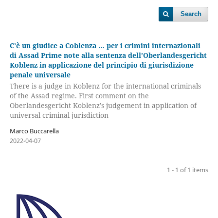
Search
C’è un giudice a Coblenza … per i crimini internazionali
di Assad Prime note alla sentenza dell’Oberlandesgericht
Koblenz in applicazione del principio di giurisdizione
penale universale
There is a judge in Koblenz for the international criminals
of the Assad regime. First comment on the
Oberlandesgericht Koblenz’s judgement in application of
universal criminal jurisdiction
Marco Buccarella
2022-04-07
1 - 1 of 1 items