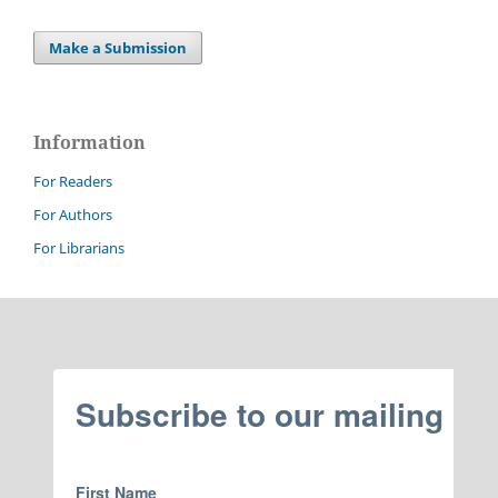
Make a Submission
Information
For Readers
For Authors
For Librarians