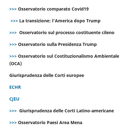
>>>
Osservatorio comparato Covid19
>>>
La transizione: l’America dopo Trump
>>>
Osservatorio sul processo costituente cileno
>>>
Osservatorio sulla Presidenza Trump
>>>
Osservatorio sul Costituzionalismo Ambientale
(OCA)
Giurisprudenza delle Corti europee
ECHR
CJEU
>>>
Giurisprudenza delle Corti Latino-americane
>>>
Osservatorio Paesi Area Mena