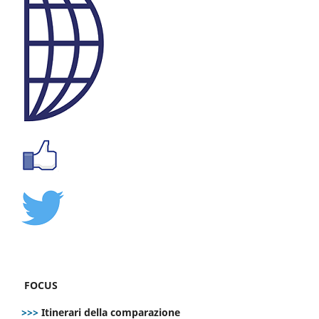
FOCUS
>>>
Itinerari della comparazione