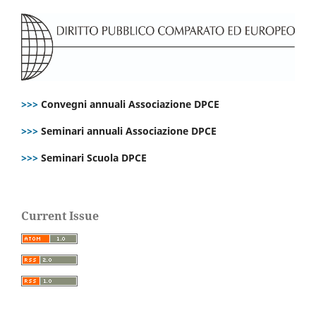
>>>
Convegni annuali Associazione DPCE
>>>
Seminari annuali Associazione DPCE
>>>
Seminari Scuola DPCE
Current Issue