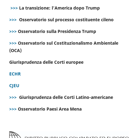
>>>
La transizione: l’America dopo Trump
>>>
Osservatorio sul processo costituente cileno
>>>
Osservatorio sulla Presidenza Trump
>>>
Osservatorio sul Costituzionalismo Ambientale
(OCA)
Giurisprudenza delle Corti europee
ECHR
CJEU
>>>
Giurisprudenza delle Corti Latino-americane
>>>
Osservatorio Paesi Area Mena