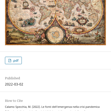
.pdf
Published
2022-03-02
How to Cite
Calamo Specchia, M. (2022). Le fonti dell’emergenza nella crisi pandemica