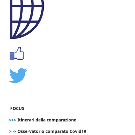
FOCUS
>>>
Itinerari della comparazione
>>>
Osservatorio comparato Covid19