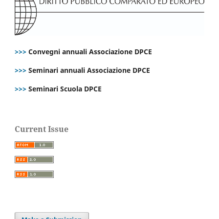
>>>
Convegni annuali Associazione DPCE
>>>
Seminari annuali Associazione DPCE
>>>
Seminari Scuola DPCE
Current Issue