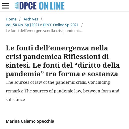
Home
/
Archives
/
Vol. 50 No. Sp (2021): DPCE Online Sp-2021
/
Le fonti dell’emergenza nella crisi pandemica
Le fonti dell’emergenza nella
crisi pandemica Riflessioni di
sintesi. Le fonti del “diritto della
pandemia” tra forma e sostanza
The sources of law of the pandemic crisis. Concluding
remarks: The sources of pandemic law, between form and
substance
Marina Calamo Specchia