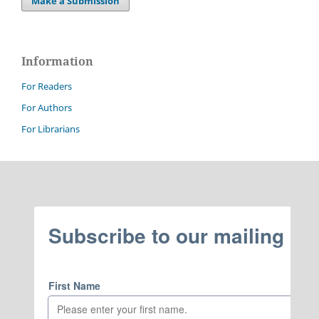
Make a Submission
Information
For Readers
For Authors
For Librarians