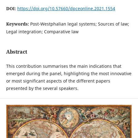
DOI:
https://doi.org/10.57660/dpceonline.2021.1554
Keywords:
Post-Westphalian legal systems; Sources of law;
Legal integration; Comparative law
Abstract
This contribution summarises the main indications that
emerged during the panel, highlighting the most innovative
or most significant aspects of the different papers
presented by the several speakers.