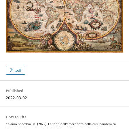
.pdf
Published
2022-03-02
How to Cite
Calamo Specchia, M. (2022). Le fonti dell’emergenza nella crisi pandemica