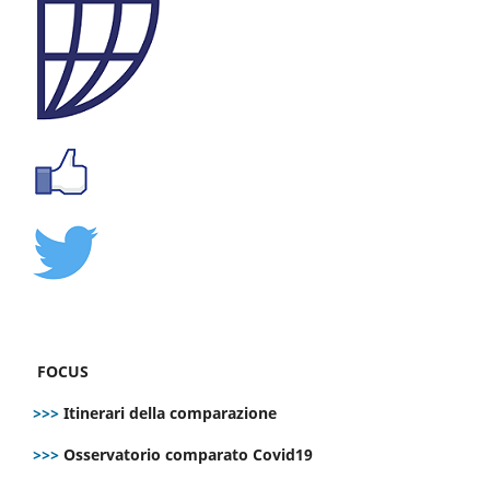
FOCUS
>>>
Itinerari della comparazione
>>>
Osservatorio comparato Covid19