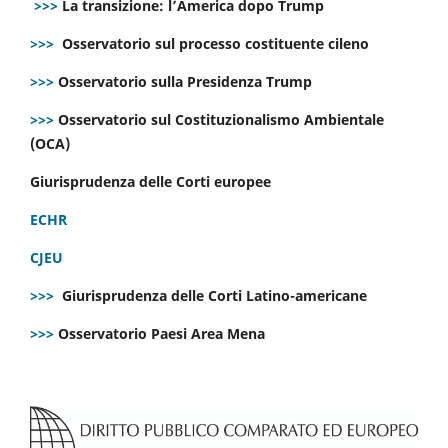
>>>
La transizione: l’America dopo Trump
>>>
Osservatorio sul processo costituente cileno
>>>
Osservatorio sulla Presidenza Trump
>>>
Osservatorio sul Costituzionalismo Ambientale
(OCA)
Giurisprudenza delle Corti europee
ECHR
CJEU
>>>
Giurisprudenza delle Corti Latino-americane
>>>
Osservatorio Paesi Area Mena