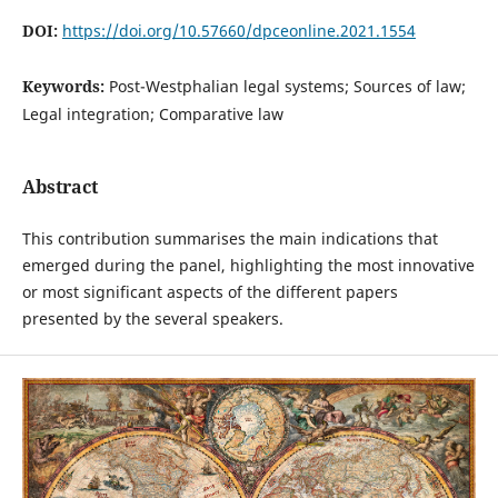
DOI:
https://doi.org/10.57660/dpceonline.2021.1554
Keywords:
Post-Westphalian legal systems; Sources of law;
Legal integration; Comparative law
Abstract
This contribution summarises the main indications that
emerged during the panel, highlighting the most innovative
or most significant aspects of the different papers
presented by the several speakers.