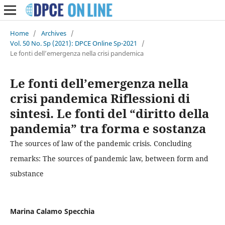
Home
/
Archives
/
Vol. 50 No. Sp (2021): DPCE Online Sp-2021
/
Le fonti dell’emergenza nella crisi pandemica
Le fonti dell’emergenza nella
crisi pandemica Riflessioni di
sintesi. Le fonti del “diritto della
pandemia” tra forma e sostanza
The sources of law of the pandemic crisis. Concluding
remarks: The sources of pandemic law, between form and
substance
Marina Calamo Specchia