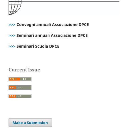
>>>
Convegni annuali Associazione DPCE
>>>
Seminari annuali Associazione DPCE
>>>
Seminari Scuola DPCE
Current Issue
Make a Submission