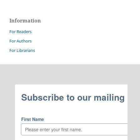
Information
For Readers
For Authors
For Librarians